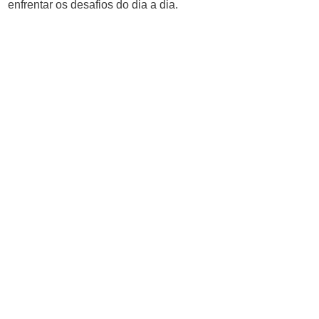
enfrentar os desafios do dia a dia.