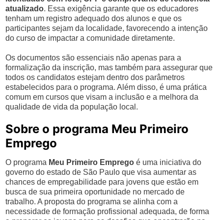
atualizado
. Essa exigência garante que os educadores
tenham um registro adequado dos alunos e que os
participantes sejam da localidade, favorecendo a intenção
do curso de impactar a comunidade diretamente.
Os documentos são essenciais não apenas para a
formalização da inscrição, mas também para assegurar que
todos os candidatos estejam dentro dos parâmetros
estabelecidos para o programa. Além disso, é uma prática
comum em cursos que visam a inclusão e a melhora da
qualidade de vida da população local.
Sobre o programa Meu Primeiro
Emprego
O programa
Meu Primeiro Emprego
é uma iniciativa do
governo do estado de São Paulo que visa aumentar as
chances de empregabilidade para jovens que estão em
busca de sua primeira oportunidade no mercado de
trabalho. A proposta do programa se alinha com a
necessidade de formação profissional adequada, de forma