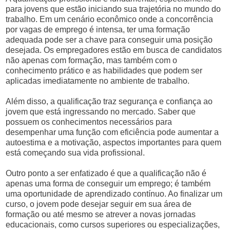
para jovens que estão iniciando sua trajetória no mundo do
trabalho. Em um cenário econômico onde a concorrência
por vagas de emprego é intensa, ter uma formação
adequada pode ser a chave para conseguir uma posição
desejada. Os empregadores estão em busca de candidatos
não apenas com formação, mas também com o
conhecimento prático e as habilidades que podem ser
aplicadas imediatamente no ambiente de trabalho.
Além disso, a qualificação traz segurança e confiança ao
jovem que está ingressando no mercado. Saber que
possuem os conhecimentos necessários para
desempenhar uma função com eficiência pode aumentar a
autoestima e a motivação, aspectos importantes para quem
está começando sua vida profissional.
Outro ponto a ser enfatizado é que a qualificação não é
apenas uma forma de conseguir um emprego; é também
uma oportunidade de aprendizado contínuo. Ao finalizar um
curso, o jovem pode desejar seguir em sua área de
formação ou até mesmo se atrever a novas jornadas
educacionais, como cursos superiores ou especializações,