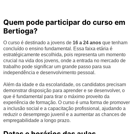
Quem pode participar do curso em
Bertioga?
O curso é destinado a jovens de
16 a 24 anos
que tenham
concluído o ensino fundamental. Essa faixa etária é
estratégicamente escolhida, pois representa um momento
crucial na vida dos jovens, onde a entrada no mercado de
trabalho pode significar um grande passo para sua
independência e desenvolvimento pessoal.
Além da idade e da escolaridade, os candidatos precisam
demonstrar disposição para aprender e se desenvolver, o
que é fundamental para tirar o máximo proveito da
experiência de formação. O curso é uma forma de promover
a inclusão social e a capacitação profissional, ajudando a
reduzir o desemprego juvenil e a aumentar as chances de
empregabilidade a longo prazo.
Datas e horários das aulas