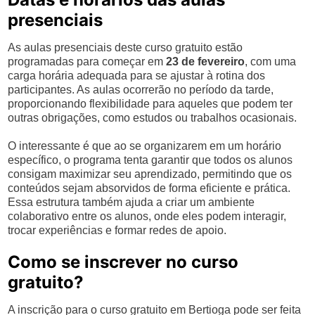
presenciais
As aulas presenciais deste curso gratuito estão
programadas para começar em
23 de fevereiro
, com uma
carga horária adequada para se ajustar à rotina dos
participantes. As aulas ocorrerão no período da tarde,
proporcionando flexibilidade para aqueles que podem ter
outras obrigações, como estudos ou trabalhos ocasionais.
O interessante é que ao se organizarem em um horário
específico, o programa tenta garantir que todos os alunos
consigam maximizar seu aprendizado, permitindo que os
conteúdos sejam absorvidos de forma eficiente e prática.
Essa estrutura também ajuda a criar um ambiente
colaborativo entre os alunos, onde eles podem interagir,
trocar experiências e formar redes de apoio.
Como se inscrever no curso
gratuito?
A inscrição para o curso gratuito em Bertioga pode ser feita