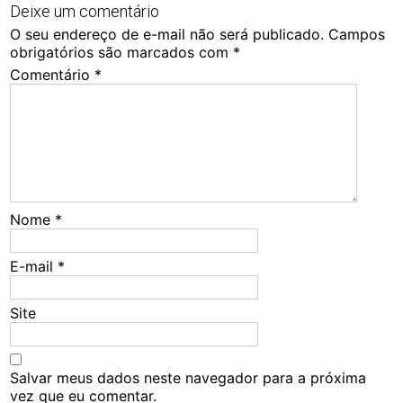
Deixe um comentário
O seu endereço de e-mail não será publicado.
Campos
obrigatórios são marcados com
*
Comentário
*
Nome
*
E-mail
*
Site
Salvar meus dados neste navegador para a próxima
vez que eu comentar.