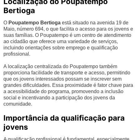
Localização do Poupatempo
Bertioga
O
Poupatempo Bertioga
está situado na avenida 19 de
Maio, número 694, o que facilita o acesso para os jovens e
suas famílias. O Poupatempo é um centro de atendimento
ao cidadão que oferece uma variedade de serviços,
incluindo orientações sobre emprego e qualificação
profissional.
A localização centralizada do Poupatempo também
proporciona facilidade de transporte e acesso, permitindo
que os jovens interessados possam se inscrever sem
grandes dificuldades. Essa proximidade é fator chave para
a acessibilidade do programa, promovendo a inclusão
social e incentivando a participação dos jovens da
comunidade.
Importância da qualificação para
jovens
A qualificação profissional é fundamental, especialmente