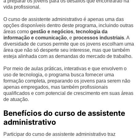
a preparar os jovens para os desafios que encontrarão na
vida profissional.
O curso de assistente administrativo é apenas uma das
opções disponíveis dentro deste programa, incluindo outras
áreas como
gestão e negócios
,
tecnologia da
informação e comunicação
, e
processos industriais
. A
diversidade de cursos permite que os jovens escolham uma
área que não só desperte seu interesse, mas que também
esteja alinhada com as demandas do mercado de trabalho.
Por meio de aulas práticas, interativas e que envolvem o
uso de tecnologia, o programa busca fornecer uma
formação completa, preparando os jovens para serem não
apenas empregados, mas também profissionais
qualificados e com potencial de crescimento em suas áreas
de atuação.
Benefícios do curso de assistente
administrativo
Participar do curso de assistente administrativo traz