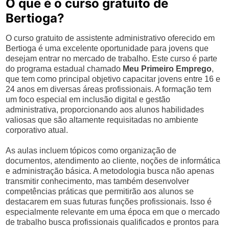
O que é o curso gratuito de
Bertioga?
O curso gratuito de assistente administrativo oferecido em
Bertioga é uma excelente oportunidade para jovens que
desejam entrar no mercado de trabalho. Este curso é parte
do programa estadual chamado
Meu Primeiro Emprego
,
que tem como principal objetivo capacitar jovens entre 16 e
24 anos em diversas áreas profissionais. A formação tem
um foco especial em inclusão digital e gestão
administrativa, proporcionando aos alunos habilidades
valiosas que são altamente requisitadas no ambiente
corporativo atual.
As aulas incluem tópicos como organização de
documentos, atendimento ao cliente, noções de informática
e administração básica. A metodologia busca não apenas
transmitir conhecimento, mas também desenvolver
competências práticas que permitirão aos alunos se
destacarem em suas futuras funções profissionais. Isso é
especialmente relevante em uma época em que o mercado
de trabalho busca profissionais qualificados e prontos para