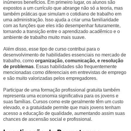
inúmeros benefícios. Em primeiro lugar, os alunos são
expostos a um currículo que abrange não só a teoria, mas
também práticas que simulam o cotidiano de trabalho em
uma administração. Isso ajuda a criar uma familiaridade
com as funções que eles irão desempenhar futuramente,
tornando a transição entre o aprendizado acadêmico e o
ambiente de trabalho muito mais suave.
Além disso, esse tipo de curso contribui para o
desenvolvimento de habilidades essenciais no mercado de
trabalho, como
organização, comunicação, e resolução
de problemas
. Essas habilidades são frequentemente
mencionadas como diferenciais em entrevistas de emprego
e são muito valorizadas pelos empregadores.
Participar de uma formação profissional gratuita também
representa uma economia significativa para os jovens e
suas famílias. Cursos como este geralmente têm um custo
elevado, e a gratuidade permite que mais jovens tenham
acesso a educação de qualidade, aumentando assim suas
chances de ascensão social e profissional.