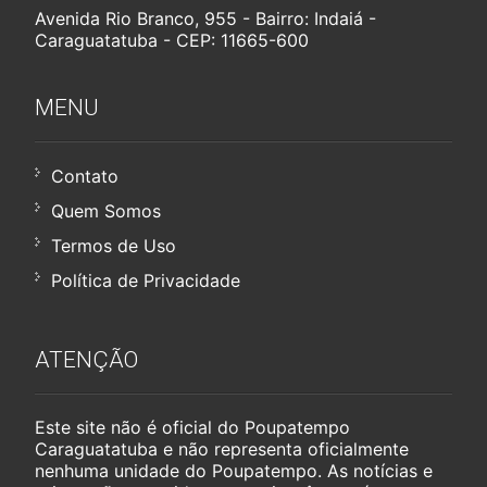
Avenida Rio Branco, 955 - Bairro: Indaiá -
Caraguatatuba - CEP: 11665-600
MENU
Contato
Quem Somos
Termos de Uso
Política de Privacidade
ATENÇÃO
Este site não é oficial do Poupatempo
Caraguatatuba e não representa oficialmente
nenhuma unidade do Poupatempo. As notícias e