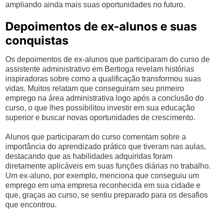
ampliando ainda mais suas oportunidades no futuro.
Depoimentos de ex-alunos e suas
conquistas
Os depoimentos de ex-alunos que participaram do curso de
assistente administrativo em Bertioga revelam histórias
inspiradoras sobre como a qualificação transformou suas
vidas. Muitos relatam que conseguiram seu primeiro
emprego na área administrativa logo após a conclusão do
curso, o que lhes possibilitou investir em sua educação
superior e buscar novas oportunidades de crescimento.
Alunos que participaram do curso comentam sobre a
importância do aprendizado prático que tiveram nas aulas,
destacando que as habilidades adquiridas foram
diretamente aplicáveis em suas funções diárias no trabalho.
Um ex-aluno, por exemplo, menciona que conseguiu um
emprego em uma empresa reconhecida em sua cidade e
que, graças ao curso, se sentiu preparado para os desafios
que encontrou.