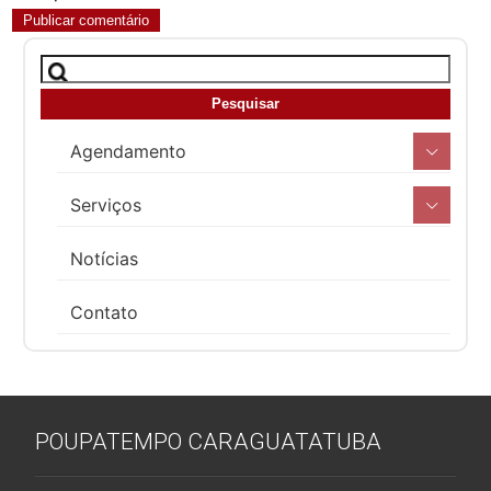
Agendamento
Serviços
Notícias
Contato
POUPATEMPO CARAGUATATUBA