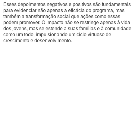
Esses depoimentos negativos e positivos são fundamentais
para evidenciar não apenas a eficácia do programa, mas
também a transformação social que ações como essas
podem promover. O impacto não se restringe apenas à vida
dos jovens, mas se estende a suas famílias e à comunidade
como um todo, impulsionando um ciclo virtuoso de
crescimento e desenvolvimento.