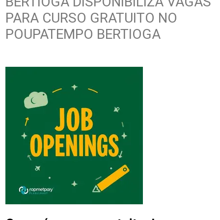
BERTIOGA DISPONIBILIZA VAGAS
PARA CURSO GRATUITO NO
POUPATEMPO BERTIOGA