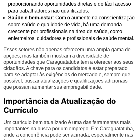
proporcionando oportunidades diretas e de fácil acesso
para trabalhadores não qualificados.
Saúde e bem-estar:
Com o aumento na conscientização
sobre saúde e qualidade de vida, há uma demanda
crescente por profissionais na área de saúde, como
enfermeiros, cuidadores e profissionais de saúde mental.
Esses setores não apenas oferecem uma ampla gama de
opções, mas também mostram a diversidade de
oportunidades que Caraguatatuba tem a oferecer aos seus
cidadãos. A chave para os candidatos é estar preparado
para se adaptar às exigências do mercado e, sempre que
possível, buscar atualizações e qualificações adicionais
que possam aumentar sua empregabilidade.
Importância da Atualização do
Currículo
Um currículo bem atualizado é uma das ferramentas mais
importantes na busca por um emprego. Em Caraguatatuba,
onde a concorrência pode ser acirrada, especialmente nas