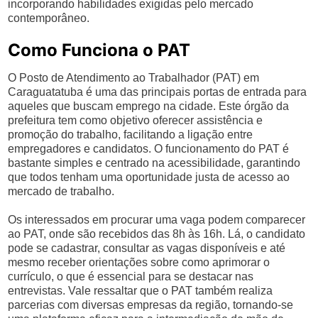
incorporando habilidades exigidas pelo mercado
contemporâneo.
Como Funciona o PAT
O Posto de Atendimento ao Trabalhador (PAT) em
Caraguatatuba é uma das principais portas de entrada para
aqueles que buscam emprego na cidade. Este órgão da
prefeitura tem como objetivo oferecer assistência e
promoção do trabalho, facilitando a ligação entre
empregadores e candidatos. O funcionamento do PAT é
bastante simples e centrado na acessibilidade, garantindo
que todos tenham uma oportunidade justa de acesso ao
mercado de trabalho.
Os interessados em procurar uma vaga podem comparecer
ao PAT, onde são recebidos das 8h às 16h. Lá, o candidato
pode se cadastrar, consultar as vagas disponíveis e até
mesmo receber orientações sobre como aprimorar o
currículo, o que é essencial para se destacar nas
entrevistas. Vale ressaltar que o PAT também realiza
parcerias com diversas empresas da região, tornando-se