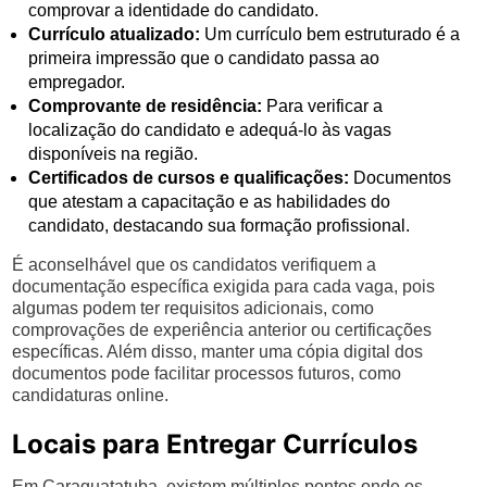
comprovar a identidade do candidato.
Currículo atualizado:
Um currículo bem estruturado é a
primeira impressão que o candidato passa ao
empregador.
Comprovante de residência:
Para verificar a
localização do candidato e adequá-lo às vagas
disponíveis na região.
Certificados de cursos e qualificações:
Documentos
que atestam a capacitação e as habilidades do
candidato, destacando sua formação profissional.
É aconselhável que os candidatos verifiquem a
documentação específica exigida para cada vaga, pois
algumas podem ter requisitos adicionais, como
comprovações de experiência anterior ou certificações
específicas. Além disso, manter uma cópia digital dos
documentos pode facilitar processos futuros, como
candidaturas online.
Locais para Entregar Currículos
Em Caraguatatuba, existem múltiplos pontos onde os