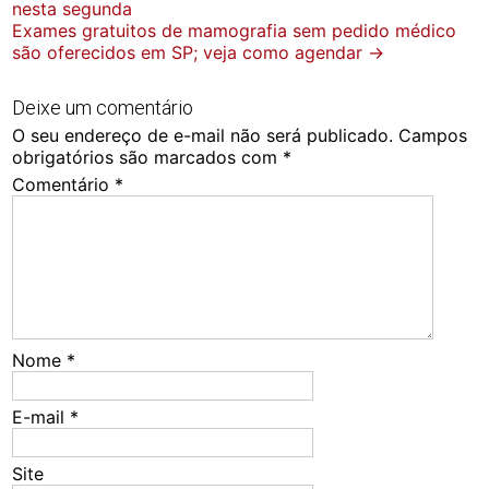
nesta segunda
navigation
Exames gratuitos de mamografia sem pedido médico
são oferecidos em SP; veja como agendar
→
Deixe um comentário
O seu endereço de e-mail não será publicado.
Campos
obrigatórios são marcados com
*
Comentário
*
Nome
*
E-mail
*
Site