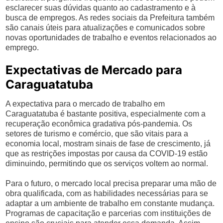
esclarecer suas dúvidas quanto ao cadastramento e à
busca de empregos. As redes sociais da Prefeitura também
são canais úteis para atualizações e comunicados sobre
novas oportunidades de trabalho e eventos relacionados ao
emprego.
Expectativas de Mercado para
Caraguatatuba
A expectativa para o mercado de trabalho em
Caraguatatuba é bastante positiva, especialmente com a
recuperação econômica gradativa pós-pandemia. Os
setores de turismo e comércio, que são vitais para a
economia local, mostram sinais de fase de crescimento, já
que as restrições impostas por causa da COVID-19 estão
diminuindo, permitindo que os serviços voltem ao normal.
Para o futuro, o mercado local precisa preparar uma mão de
obra qualificada, com as habilidades necessárias para se
adaptar a um ambiente de trabalho em constante mudança.
Programas de capacitação e parcerias com instituições de