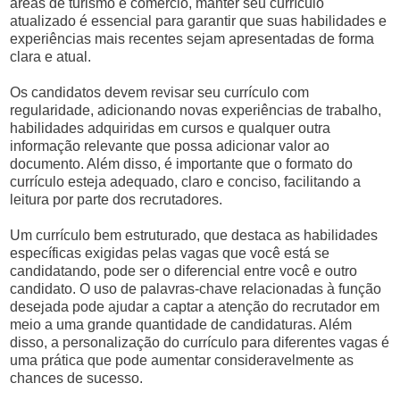
áreas de turismo e comércio, manter seu currículo
atualizado é essencial para garantir que suas habilidades e
experiências mais recentes sejam apresentadas de forma
clara e atual.
Os candidatos devem revisar seu currículo com
regularidade, adicionando novas experiências de trabalho,
habilidades adquiridas em cursos e qualquer outra
informação relevante que possa adicionar valor ao
documento. Além disso, é importante que o formato do
currículo esteja adequado, claro e conciso, facilitando a
leitura por parte dos recrutadores.
Um currículo bem estruturado, que destaca as habilidades
específicas exigidas pelas vagas que você está se
candidatando, pode ser o diferencial entre você e outro
candidato. O uso de palavras-chave relacionadas à função
desejada pode ajudar a captar a atenção do recrutador em
meio a uma grande quantidade de candidaturas. Além
disso, a personalização do currículo para diferentes vagas é
uma prática que pode aumentar consideravelmente as
chances de sucesso.