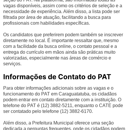
vagas disponíveis, assim como os critérios de seleção e a
necessidade de experiência. Além disso, a lista pode ser
filtrada por área de atuação, facilitando a busca para
profissionais com habilidades específicas.
Os candidatos que preferirem podem também se inscrever
diretamente no local. É importante ressaltar que, mesmo
com a facilidade da busca online, o contato pessoal e a
entrega do currículo em mãos ainda são práticas muito
valorizadas, especialmente nas áreas de comércio e
serviços.
Informações de Contato do PAT
Para obter informações adicionais sobre as vagas e o
funcionamento do PAT em Caraguatatuba, os cidadãos
podem entrar em contato diretamente com a instituição. O
telefone do PAT é (12) 3882-5211, enquanto o CATE pode
ser contatado pelo telefone (12) 3882-6170.
Além disso, a Prefeitura Municipal oferece uma seção
dedicada a perguntas frequentes, onde os cidadãos podem