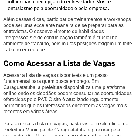
influenciar a percepção do entrevistador. Mostre
entusiasmo pela oportunidade e pela empresa.
Além dessas dicas, participar de treinamentos e workshops
pode ser uma excelente maneira de se preparar para as
entrevistas. O desenvolvimento de habilidades
interpessoais e de comunicação também é crucial no
ambiente de trabalho, pois muitas posições exigem um forte
trabalho em equipe.
Como Acessar a Lista de Vagas
Acessar a lista de vagas disponíveis é um passo
fundamental para quem busca emprego. Em
Caraguatatuba, a prefeitura disponibiliza uma plataforma
online onde os cidadãos podem consultar as oportunidades
oferecidas pelo PAT. O site é atualizado regularmente,
permitindo que os interessados encontrem as vagas mais
recentes em várias áreas.
Para acessar a lista de vagas, basta visitar o site oficial da
Prefeitura Municipal de Caraguatatuba e procurar pela
seção do PAT. Na plataforma, são informadas todas as