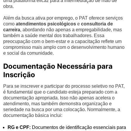
uma plataforma eficaz para a intermediação de mão de
obra.
Além da busca ativa por emprego, o PAT oferece serviços
como
atendimentos psicológicos
e
consultoria de
carreira
, abordando não apenas a empregabilidade, mas
também a saúde mental dos trabalhadores. Essa
preocupação com o bem-estar e a capacitação reflete um
compromisso mais amplo com o desenvolvimento humano
e social da comunidade.
Documentação Necessária para
Inscrição
Para se inscrever e participar do processo seletivo no PAT,
é fundamental que o candidato esteja preparado com a
documentação apropriada. Isso não apenas acelera o
atendimento, mas também demonstra organização e
seriedade na busca por uma colocação. Normalmente, a
documentação básica inclui:
RG e CPF:
Documentos de identificação essenciais para