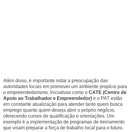
Além disso, é importante notar a preocupação das
autoridades locais em promover um ambiente propício para
o empreendedorismo. Iniciativas como o
CATE (Centro de
Apoio ao Trabalhador e Empreendedor)
e o PAT estão
em constante atualização para atender tanto quem busca
emprego quanto quem deseja abrir o próprio negócio,
oferecendo cursos de qualificação e orientações. Um
exemplo é a implementação de programas de treinamento
que visam preparar a força de trabalho local para o futuro,