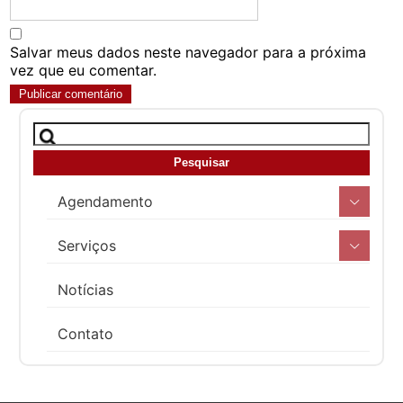
Salvar meus dados neste navegador para a próxima
vez que eu comentar.
Agendamento
Serviços
Notícias
Contato