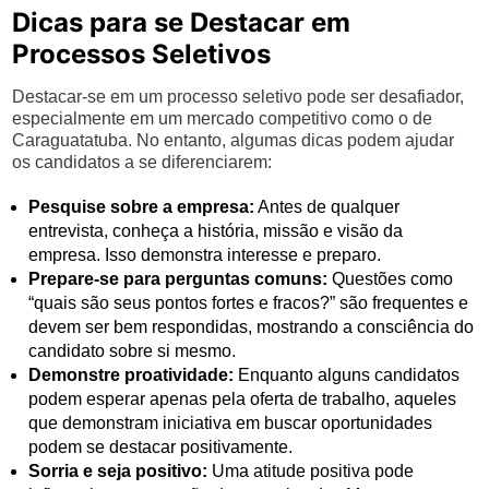
Dicas para se Destacar em
Processos Seletivos
Destacar-se em um processo seletivo pode ser desafiador,
especialmente em um mercado competitivo como o de
Caraguatatuba. No entanto, algumas dicas podem ajudar
os candidatos a se diferenciarem:
Pesquise sobre a empresa:
Antes de qualquer
entrevista, conheça a história, missão e visão da
empresa. Isso demonstra interesse e preparo.
Prepare-se para perguntas comuns:
Questões como
“quais são seus pontos fortes e fracos?” são frequentes e
devem ser bem respondidas, mostrando a consciência do
candidato sobre si mesmo.
Demonstre proatividade:
Enquanto alguns candidatos
podem esperar apenas pela oferta de trabalho, aqueles
que demonstram iniciativa em buscar oportunidades
podem se destacar positivamente.
Sorria e seja positivo:
Uma atitude positiva pode