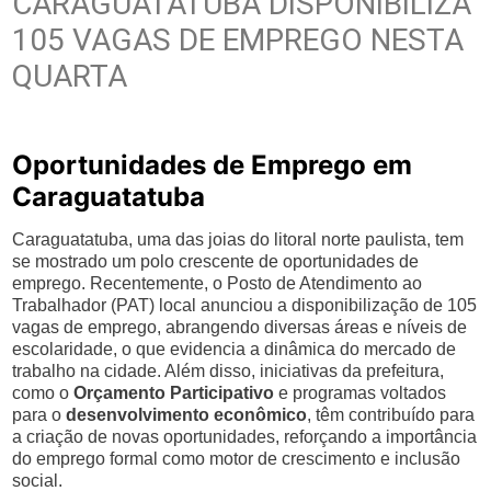
CARAGUATATUBA DISPONIBILIZA
105 VAGAS DE EMPREGO NESTA
QUARTA
Oportunidades de Emprego em
Caraguatatuba
Caraguatatuba, uma das joias do litoral norte paulista, tem
se mostrado um polo crescente de oportunidades de
emprego. Recentemente, o Posto de Atendimento ao
Trabalhador (PAT) local anunciou a disponibilização de 105
vagas de emprego, abrangendo diversas áreas e níveis de
escolaridade, o que evidencia a dinâmica do mercado de
trabalho na cidade. Além disso, iniciativas da prefeitura,
como o
Orçamento Participativo
e programas voltados
para o
desenvolvimento econômico
, têm contribuído para
a criação de novas oportunidades, reforçando a importância
do emprego formal como motor de crescimento e inclusão
social.