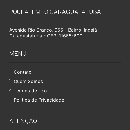
POUPATEMPO CARAGUATATUBA
Avenida Rio Branco, 955 - Bairro: Indaiá -
Caraguatatuba - CEP: 11665-600
MENU
Contato
Quem Somos
Termos de Uso
Política de Privacidade
ATENÇÃO