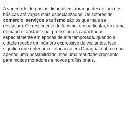
A variedade de postos disponíveis abrange desde funções
básicas até vagas mais especializadas. Os setores de
comércio
,
serviços
e
turismo
são os que mais se
destacam. O crescimento do turismo, em particular, traz uma
demanda constante por profissionais capacitados,
especialmente em épocas de alta temporada, quando a
cidade recebe um número expressivo de visitantes. Isso
significa que obter uma colocação em Caraguatatuba é não
apenas uma possibilidade, mas uma realidade crescente
para muitos moradores e novos profissionais.