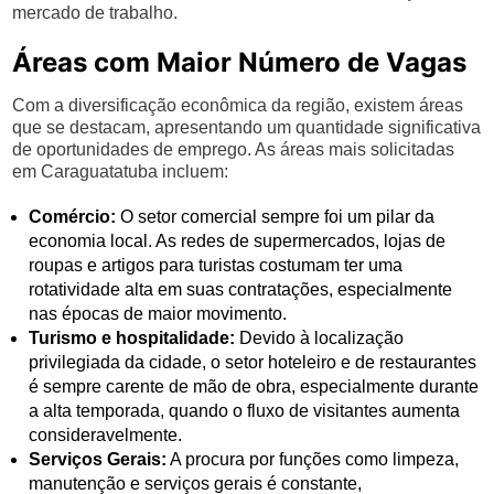
mercado de trabalho.
Áreas com Maior Número de Vagas
Com a diversificação econômica da região, existem áreas
que se destacam, apresentando um quantidade significativa
de oportunidades de emprego. As áreas mais solicitadas
em Caraguatatuba incluem:
Comércio:
O setor comercial sempre foi um pilar da
economia local. As redes de supermercados, lojas de
roupas e artigos para turistas costumam ter uma
rotatividade alta em suas contratações, especialmente
nas épocas de maior movimento.
Turismo e hospitalidade:
Devido à localização
privilegiada da cidade, o setor hoteleiro e de restaurantes
é sempre carente de mão de obra, especialmente durante
a alta temporada, quando o fluxo de visitantes aumenta
consideravelmente.
Serviços Gerais:
A procura por funções como limpeza,
manutenção e serviços gerais é constante,