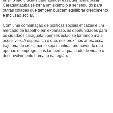
ensino são cruciais para atender essa demanda. Assim,
Caraguatatuba se torna um exemplo a ser seguido para
outras cidades que também buscam equilibrar crescimento
e inclusão social.
Com uma combinação de políticas sociais eficazes e um
mercado de trabalho em expansão, as oportunidades para
os cidadãos caraguatatubenses estão se tornando mais
acessíveis. A esperança é que, nos próximos anos, essa
trajetória de crescimento seja mantida, promovendo não
apenas o emprego, mas também a qualidade de vida e o
desenvolvimento humano na região.