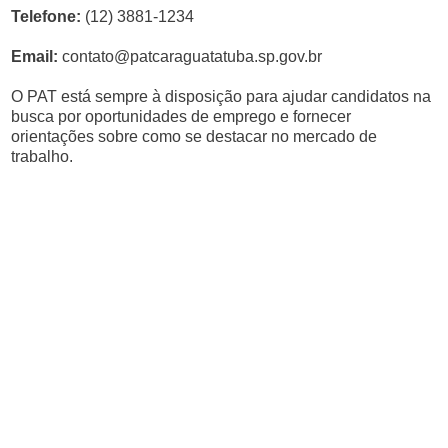
Telefone:
(12) 3881-1234
Email:
contato@patcaraguatatuba.sp.gov.br
O PAT está sempre à disposição para ajudar candidatos na
busca por oportunidades de emprego e fornecer
orientações sobre como se destacar no mercado de
trabalho.