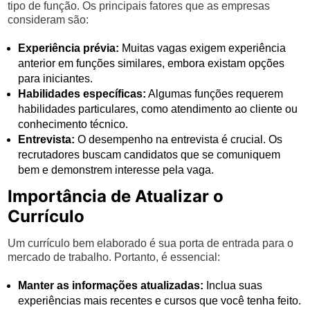
tipo de função. Os principais fatores que as empresas
consideram são:
Experiência prévia:
Muitas vagas exigem experiência
anterior em funções similares, embora existam opções
para iniciantes.
Habilidades específicas:
Algumas funções requerem
habilidades particulares, como atendimento ao cliente ou
conhecimento técnico.
Entrevista:
O desempenho na entrevista é crucial. Os
recrutadores buscam candidatos que se comuniquem
bem e demonstrem interesse pela vaga.
Importância de Atualizar o
Currículo
Um currículo bem elaborado é sua porta de entrada para o
mercado de trabalho. Portanto, é essencial:
Manter as informações atualizadas:
Inclua suas
experiências mais recentes e cursos que você tenha feito.