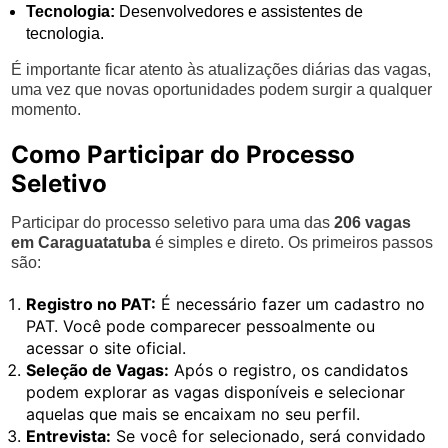
Tecnologia:
Desenvolvedores e assistentes de
tecnologia.
É importante ficar atento às atualizações diárias das vagas,
uma vez que novas oportunidades podem surgir a qualquer
momento.
Como Participar do Processo
Seletivo
Participar do processo seletivo para uma das
206 vagas
em Caraguatatuba
é simples e direto. Os primeiros passos
são:
Registro no PAT:
É necessário fazer um cadastro no
PAT. Você pode comparecer pessoalmente ou
acessar o site oficial.
Seleção de Vagas:
Após o registro, os candidatos
podem explorar as vagas disponíveis e selecionar
aquelas que mais se encaixam no seu perfil.
Entrevista:
Se você for selecionado, será convidado