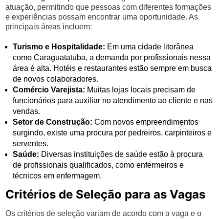
atuação, permitindo que pessoas com diferentes formações
e experiências possam encontrar uma oportunidade. As
principais áreas incluem:
Turismo e Hospitalidade:
Em uma cidade litorânea
como Caraguatatuba, a demanda por profissionais nessa
área é alta. Hotéis e restaurantes estão sempre em busca
de novos colaboradores.
Comércio Varejista:
Muitas lojas locais precisam de
funcionários para auxiliar no atendimento ao cliente e nas
vendas.
Setor de Construção:
Com novos empreendimentos
surgindo, existe uma procura por pedreiros, carpinteiros e
serventes.
Saúde:
Diversas instituições de saúde estão à procura
de profissionais qualificados, como enfermeiros e
técnicos em enfermagem.
Critérios de Seleção para as Vagas
Os critérios de seleção variam de acordo com a vaga e o