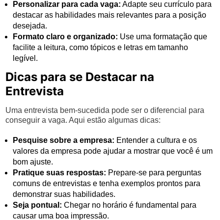
Personalizar para cada vaga:
Adapte seu currículo para
destacar as habilidades mais relevantes para a posição
desejada.
Formato claro e organizado:
Use uma formatação que
facilite a leitura, como tópicos e letras em tamanho
legível.
Dicas para se Destacar na
Entrevista
Uma entrevista bem-sucedida pode ser o diferencial para
conseguir a vaga. Aqui estão algumas dicas:
Pesquise sobre a empresa:
Entender a cultura e os
valores da empresa pode ajudar a mostrar que você é um
bom ajuste.
Pratique suas respostas:
Prepare-se para perguntas
comuns de entrevistas e tenha exemplos prontos para
demonstrar suas habilidades.
Seja pontual:
Chegar no horário é fundamental para
causar uma boa impressão.