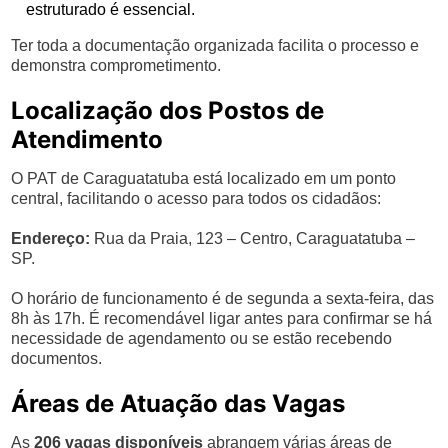
estruturado é essencial.
Ter toda a documentação organizada facilita o processo e
demonstra comprometimento.
Localização dos Postos de
Atendimento
O PAT de Caraguatatuba está localizado em um ponto
central, facilitando o acesso para todos os cidadãos:
Endereço:
Rua da Praia, 123 – Centro, Caraguatatuba –
SP.
O horário de funcionamento é de segunda a sexta-feira, das
8h às 17h. É recomendável ligar antes para confirmar se há
necessidade de agendamento ou se estão recebendo
documentos.
Áreas de Atuação das Vagas
As
206 vagas disponíveis
abrangem várias áreas de