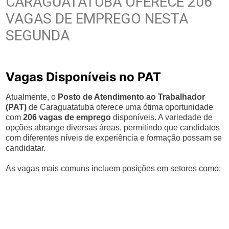
CARAGUATATUBA OFERECE 206
VAGAS DE EMPREGO NESTA
SEGUNDA
Vagas Disponíveis no PAT
Atualmente, o
Posto de Atendimento ao Trabalhador
(PAT)
de Caraguatatuba oferece uma ótima oportunidade
com
206 vagas de emprego
disponíveis. A variedade de
opções abrange diversas áreas, permitindo que candidatos
com diferentes níveis de experiência e formação possam se
candidatar.
As vagas mais comuns incluem posições em setores como: