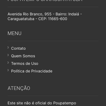
Avenida Rio Branco, 955 - Bairro: Indaiá -
Caraguatatuba - CEP: 11665-600
MENU
Contato
Quem Somos
Termos de Uso
Política de Privacidade
ATENÇÃO
Este site não é oficial do Poupatempo