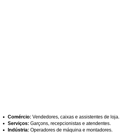
Comércio:
Vendedores, caixas e assistentes de loja.
Serviços:
Garçons, recepcionistas e atendentes.
Indústria:
Operadores de máquina e montadores.