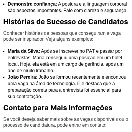
Demonstre confiança:
A postura e a linguagem corporal
são aspectos importantes. Fale com clareza e segurança.
Histórias de Sucesso de Candidatos
Conhecer histórias de pessoas que conseguiram a vaga
pode ser inspirador. Veja alguns exemplos:
Maria da Silva:
Após se inscrever no PAT e passar por
entrevistas, Maria conseguiu uma posição em um hotel
local. Hoje, ela está em um cargo de gerência, após um
ano de muito trabalho.
João Pereira:
João se formou recentemente e encontrou
uma vaga na área de tecnologia. Ele destaca que a
preparação correta para a entrevista foi essencial para
sua contratação.
Contato para Mais Informações
Se você deseja saber mais sobre as vagas disponíveis ou o
processo de candidatura, pode entrar em contato: