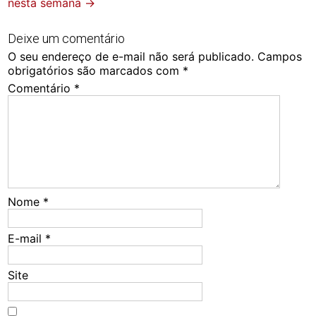
nesta semana
→
Deixe um comentário
O seu endereço de e-mail não será publicado.
Campos
obrigatórios são marcados com
*
Comentário
*
Nome
*
E-mail
*
Site