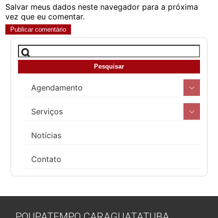
Salvar meus dados neste navegador para a próxima
vez que eu comentar.
Agendamento
Serviços
Notícias
Contato
POUPATEMPO CARAGUATATUBA