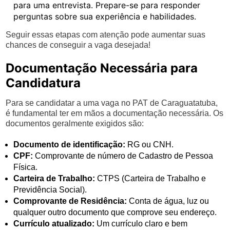
para uma entrevista. Prepare-se para responder
perguntas sobre sua experiência e habilidades.
Seguir essas etapas com atenção pode aumentar suas
chances de conseguir a vaga desejada!
Documentação Necessária para
Candidatura
Para se candidatar a uma vaga no PAT de Caraguatatuba,
é fundamental ter em mãos a documentação necessária. Os
documentos geralmente exigidos são:
Documento de identificação:
RG ou CNH.
CPF:
Comprovante de número de Cadastro de Pessoa
Física.
Carteira de Trabalho:
CTPS (Carteira de Trabalho e
Previdência Social).
Comprovante de Residência:
Conta de água, luz ou
qualquer outro documento que comprove seu endereço.
Currículo atualizado:
Um currículo claro e bem