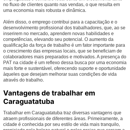
no fluxo de clientes quanto nas vendas, o que resulta em
uma economia mais robusta e dinâmica.
Além disso, o emprego contribui para a capacitação e o
desenvolvimento profissional dos trabalhadores, que, ao se
inserirem no mercado, aprendem novas habilidades e
competências, elevando seu potencial. O aumento da
qualificação da força de trabalho é um fator importante para
o crescimento das empresas locais, que se beneficiam de
colaboradores mais preparados e motivados. A presença do
PAT na cidade é um reflexo dessa busca por uma economia
mais forte e sustentável, oferecendo suporte e oportunidade
àqueles que desejam melhorar suas condições de vida
através do trabalho.
Vantagens de trabalhar em
Caraguatatuba
Trabalhar em Caraguatatuba traz diversas vantagens que
atraem profissionais de diferentes áreas. Primeiramente, a
cidade é conhecida por seu estilo de vida mais tranquilo,