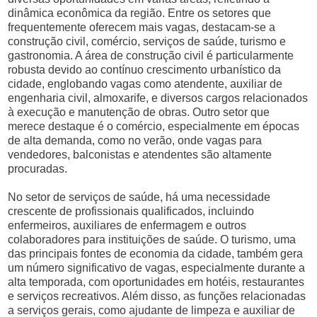
dinâmica econômica da região. Entre os setores que
frequentemente oferecem mais vagas, destacam-se a
construção civil, comércio, serviços de saúde, turismo e
gastronomia. A área de construção civil é particularmente
robusta devido ao contínuo crescimento urbanístico da
cidade, englobando vagas como atendente, auxiliar de
engenharia civil, almoxarife, e diversos cargos relacionados
à execução e manutenção de obras. Outro setor que
merece destaque é o comércio, especialmente em épocas
de alta demanda, como no verão, onde vagas para
vendedores, balconistas e atendentes são altamente
procuradas.
No setor de serviços de saúde, há uma necessidade
crescente de profissionais qualificados, incluindo
enfermeiros, auxiliares de enfermagem e outros
colaboradores para instituições de saúde. O turismo, uma
das principais fontes de economia da cidade, também gera
um número significativo de vagas, especialmente durante a
alta temporada, com oportunidades em hotéis, restaurantes
e serviços recreativos. Além disso, as funções relacionadas
a serviços gerais, como ajudante de limpeza e auxiliar de