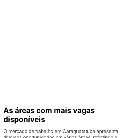
As áreas com mais vagas
disponíveis
O mercado de trabalho em Caraguatatuba apresenta
diversas oportunidades em várias áreas, refletindo a