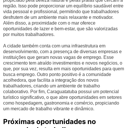
propiciado pela beleza natural e pelas praias que cercam a
região. Isso pode proporcionar um equilíbrio saudável entre
vida pessoal e profissional, permitindo que trabalhadores
desfrutem de um ambiente mais relaxante e motivador.
Além disso, a proximidade com o mar oferece
oportunidades de lazer e bem-estar, que são valorizadas
por muitos trabalhadores.
A cidade também conta com uma infraestrutura em
desenvolvimento, com a presença de diversas empresas e
instituições que geram novas vagas de emprego. Esse
crescimento tem atraído investimentos e novos negócios, o
que, por sua vez, resulta em mais oportunidades para quem
busca emprego. Outro ponto positivo é a comunidade
acolhedora, que facilita a integração dos novos
trabalhadores, criando um ambiente de trabalho
colaborativo. Por fim, Caraguatatuba possui um potencial
turístico significativo, o que abre oportunidades em setores
como hospedagem, gastronomia e comércio, propiciando
um mercado de trabalho vibrante e dinâmico.
Próximas oportunidades no