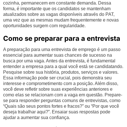
cozinha, permanecem em constante demanda. Dessa
forma, é importante que os candidatos se mantenham
atualizados sobre as vagas disponíveis através do PAT,
uma vez que as mesmas mudam frequentemente e novas
oportunidades surgem com regularidade.
Como se preparar para a entrevista
A preparação para uma entrevista de emprego é um passo
essencial para aumentar suas chances de sucesso na
busca por uma vaga. Antes da entrevista, é fundamental
entender a empresa para a qual você está se candidatando.
Pesquise sobre sua história, produtos, serviços e valores.
Essa informação pode ser crucial, pois demonstra seu
interesse e comprometimento com a posição. Além disso,
você deve refletir sobre suas experiências anteriores e
como elas se relacionam com a vaga em questão. Prepare-
se para responder perguntas comuns de entrevistas, como
“Quais são seus pontos fortes e fracos?” ou “Por que você
deseja trabalhar aqui?”. Ensaiar suas respostas pode
ajudar a aumentar sua confiança.