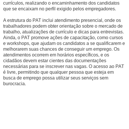
currículos, realizando o encaminhamento dos candidatos
que se encaixam no perfil exigido pelos empregadores.
A estrutura do PAT inclui atendimento presencial, onde os
trabalhadores podem obter orientação sobre o mercado de
trabalho, atualizações de currículo e dicas para entrevistas.
Ainda, o PAT promove ações de capacitação, como cursos
e workshops, que ajudam os candidatos a se qualificarem e
melhorarem suas chances de conseguir um emprego. Os
atendimentos ocorrem em horários específicos, e os
cidadãos devem estar cientes das documentações
necessárias para se inscrever nas vagas. O acesso ao PAT
é livre, permitindo que qualquer pessoa que esteja em
busca de emprego possa utilizar seus serviços sem
burocracia.