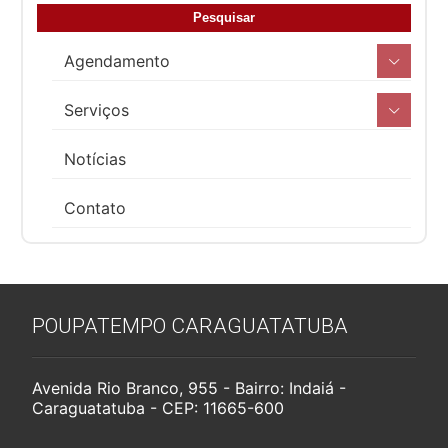
Agendamento
Serviços
Notícias
Contato
POUPATEMPO CARAGUATATUBA
Avenida Rio Branco, 955 - Bairro: Indaiá -
Caraguatatuba - CEP: 11665-600