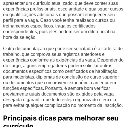
apresentar um currículo atualizado, que deve conter suas
experiências profissionais, escolaridade e quaisquer cursos
ou qualificações adicionais que possam enriquecer seu
perfil para a vaga. Caso você tenha realizado cursos ou
treinamentos específicos, traga os certificados
correspondentes, pois eles podem ser um diferencial na
hora da seleção.
Outra documentação que pode ser solicitada é a carteira de
trabalho, que comprova seus registros anteriores e
experiências conforme as exigências da vaga. Dependendo
do cargo, alguns empregadores podem solicitar outros
documentos específicos como certificados de habilitação
para motoristas, diplomas de conclusão de curso superior
ou documentos que comprovem experiência anterior em
funções específicas. Portanto, é sempre bom verificar
previamente quais documentos são exigidos pela vaga
desejada e garantir que tudo esteja organizado e em dia
para evitar qualquer complicação no momento da inscrição.
Principais dicas para melhorar seu
currículo