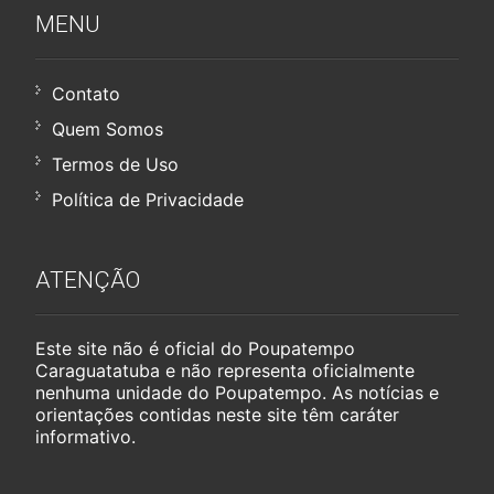
MENU
Contato
Quem Somos
Termos de Uso
Política de Privacidade
ATENÇÃO
Este site não é oficial do Poupatempo
Caraguatatuba e não representa oficialmente
nenhuma unidade do Poupatempo. As notícias e
orientações contidas neste site têm caráter
informativo.