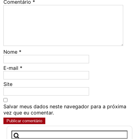
Comentário
*
Nome
*
E-mail
*
Site
Salvar meus dados neste navegador para a próxima
vez que eu comentar.