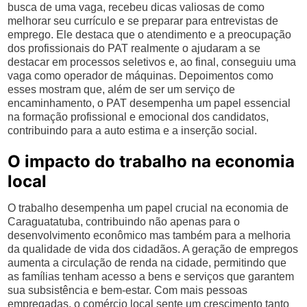
busca de uma vaga, recebeu dicas valiosas de como
melhorar seu currículo e se preparar para entrevistas de
emprego. Ele destaca que o atendimento e a preocupação
dos profissionais do PAT realmente o ajudaram a se
destacar em processos seletivos e, ao final, conseguiu uma
vaga como operador de máquinas. Depoimentos como
esses mostram que, além de ser um serviço de
encaminhamento, o PAT desempenha um papel essencial
na formação profissional e emocional dos candidatos,
contribuindo para a auto estima e a inserção social.
O impacto do trabalho na economia
local
O trabalho desempenha um papel crucial na economia de
Caraguatatuba, contribuindo não apenas para o
desenvolvimento econômico mas também para a melhoria
da qualidade de vida dos cidadãos. A geração de empregos
aumenta a circulação de renda na cidade, permitindo que
as famílias tenham acesso a bens e serviços que garantem
sua subsistência e bem-estar. Com mais pessoas
empregadas, o comércio local sente um crescimento tanto