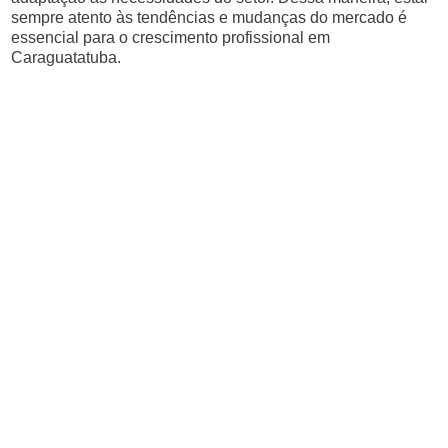
sempre atento às tendências e mudanças do mercado é
essencial para o crescimento profissional em
Caraguatatuba.