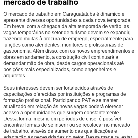
mercado de trabalho
O mercado de trabalho em Caraguatatuba é dinâmico e
apresenta diversas oportunidades a cada nova temporada.
Em breve, com a chegada da alta temporada de verão, as
vagas temporárias no setor de turismo devem se expandir,
trazendo muitas à procura de emprego, especialmente para
funções como atendentes, monitores e profissionais de
gastronomia. Além disso, com os novos empreendimentos e
obras em andamento, a construção civil continuará a
demandar mão de obra, desde cargos operacionais até
posições mais especializadas, como engenheiros e
arquitetos.
Seus interesses devem ser fortalecidos através de
capacitações oferecidas por instituições e programas de
formação profissional. Participar do PAT e se manter
atualizado em relação às novas vagas poderá oferecer
acesso a oportunidades que surgem constantemente.
Dessa forma, mesmo em períodos de crise, é possível
encontrar formas de se inserir ou se recolocar no mercado
de trabalho, através de aumento das qualificações e
adaptação às necessidades do setor. Dessa maneira, estar