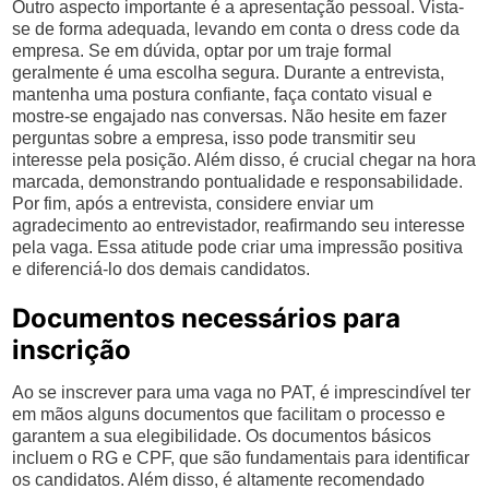
Outro aspecto importante é a apresentação pessoal. Vista-
se de forma adequada, levando em conta o dress code da
empresa. Se em dúvida, optar por um traje formal
geralmente é uma escolha segura. Durante a entrevista,
mantenha uma postura confiante, faça contato visual e
mostre-se engajado nas conversas. Não hesite em fazer
perguntas sobre a empresa, isso pode transmitir seu
interesse pela posição. Além disso, é crucial chegar na hora
marcada, demonstrando pontualidade e responsabilidade.
Por fim, após a entrevista, considere enviar um
agradecimento ao entrevistador, reafirmando seu interesse
pela vaga. Essa atitude pode criar uma impressão positiva
e diferenciá-lo dos demais candidatos.
Documentos necessários para
inscrição
Ao se inscrever para uma vaga no PAT, é imprescindível ter
em mãos alguns documentos que facilitam o processo e
garantem a sua elegibilidade. Os documentos básicos
incluem o RG e CPF, que são fundamentais para identificar
os candidatos. Além disso, é altamente recomendado