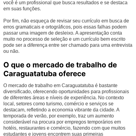
você é um profissional que busca resultados e se destaca
em suas funções.
Por fim, não esqueça de revisar seu currículo em busca de
erros gramaticais e ortográficos, pois essas falhas podem
passar uma imagem de desleixo. A apresentação conta
muito no processo de seleção e um currículo bem escrito
pode ser a diferença entre ser chamado para uma entrevista
ou não.
O que o mercado de trabalho de
Caraguatatuba oferece
O mercado de trabalho em Caraguatatuba é bastante
diversificado, oferecendo oportunidades para profissionais
de diferentes áreas e níveis de experiência. No contexto
local, setores como turismo, comércio e serviços se
destacam, refletindo a economia vibrante da cidade. A
temporada de verão, por exemplo, traz um aumento
considerável na procura por empregos temporários em
hotéis, restaurantes e comércio, fazendo com que muitos
estudantes e jovens encontrem suas primeiras