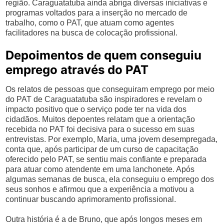
região. Caraguatatuba ainda abriga diversas iniciativas e
programas voltados para a inserção no mercado de
trabalho, como o PAT, que atuam como agentes
facilitadores na busca de colocação profissional.
Depoimentos de quem conseguiu
emprego através do PAT
Os relatos de pessoas que conseguiram emprego por meio
do PAT de Caraguatatuba são inspiradores e revelam o
impacto positivo que o serviço pode ter na vida dos
cidadãos. Muitos depoentes relatam que a orientação
recebida no PAT foi decisiva para o sucesso em suas
entrevistas. Por exemplo, Maria, uma jovem desempregada,
conta que, após participar de um curso de capacitação
oferecido pelo PAT, se sentiu mais confiante e preparada
para atuar como atendente em uma lanchonete. Após
algumas semanas de busca, ela conseguiu o emprego dos
seus sonhos e afirmou que a experiência a motivou a
continuar buscando aprimoramento profissional.
Outra história é a de Bruno, que após longos meses em