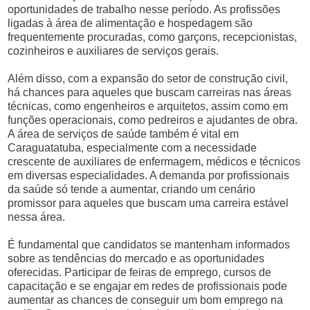
oportunidades de trabalho nesse período. As profissões
ligadas à área de alimentação e hospedagem são
frequentemente procuradas, como garçons, recepcionistas,
cozinheiros e auxiliares de serviços gerais.
Além disso, com a expansão do setor de construção civil,
há chances para aqueles que buscam carreiras nas áreas
técnicas, como engenheiros e arquitetos, assim como em
funções operacionais, como pedreiros e ajudantes de obra.
A área de serviços de saúde também é vital em
Caraguatatuba, especialmente com a necessidade
crescente de auxiliares de enfermagem, médicos e técnicos
em diversas especialidades. A demanda por profissionais
da saúde só tende a aumentar, criando um cenário
promissor para aqueles que buscam uma carreira estável
nessa área.
É fundamental que candidatos se mantenham informados
sobre as tendências do mercado e as oportunidades
oferecidas. Participar de feiras de emprego, cursos de
capacitação e se engajar em redes de profissionais pode
aumentar as chances de conseguir um bom emprego na