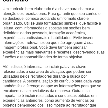
Um currículo bem elaborado é a chave para chamar a
atenção dos recrutadores. Para garantir que seu currículo
se destaque, comece adotando um formato claro e
organizado. Utilize uma formatação simples, que facilite a
leitura, com informações dispostas em seções bem
definidas: dados pessoais, formação acadêmica,
experiências profissionais e habilidades. Evite inserir
informações irrelevantes ou que não agreguem à sua
imagem profissional. Você deve também priorizar
experiências mais relevantes e recentes, descrevendo suas
funções e responsabilidades de forma objetiva.
Além disso, é interessante incluir palavras-chave
relacionadas à sua área de atuação, que podem ser
utilizadas pelos recrutadores durante a busca por
candidatos. A personalização do currículo para cada vaga
também faz diferença; adapte as informações para que se
encaixem nas expectativas da empresa. Outra dica
importante é incluir resultados e conquistas obtidas em
experiências anteriores, como aumento de vendas ou
projetos bem-sucedidos. Isso mostra ao recrutador que