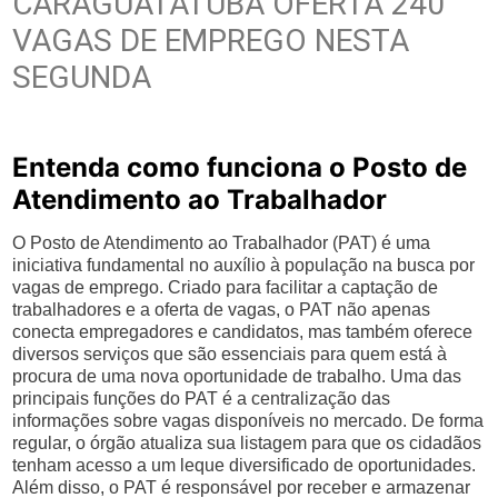
CARAGUATATUBA OFERTA 240
VAGAS DE EMPREGO NESTA
SEGUNDA
Entenda como funciona o Posto de
Atendimento ao Trabalhador
O Posto de Atendimento ao Trabalhador (PAT) é uma
iniciativa fundamental no auxílio à população na busca por
vagas de emprego. Criado para facilitar a captação de
trabalhadores e a oferta de vagas, o PAT não apenas
conecta empregadores e candidatos, mas também oferece
diversos serviços que são essenciais para quem está à
procura de uma nova oportunidade de trabalho. Uma das
principais funções do PAT é a centralização das
informações sobre vagas disponíveis no mercado. De forma
regular, o órgão atualiza sua listagem para que os cidadãos
tenham acesso a um leque diversificado de oportunidades.
Além disso, o PAT é responsável por receber e armazenar