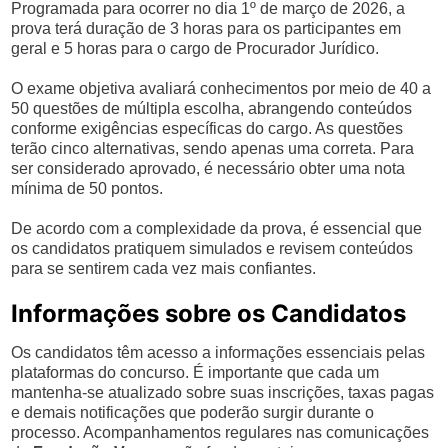
Programada para ocorrer no dia 1º de março de 2026, a
prova terá duração de 3 horas para os participantes em
geral e 5 horas para o cargo de Procurador Jurídico.
O exame objetiva avaliará conhecimentos por meio de 40 a
50 questões de múltipla escolha, abrangendo conteúdos
conforme exigências específicas do cargo. As questões
terão cinco alternativas, sendo apenas uma correta. Para
ser considerado aprovado, é necessário obter uma nota
mínima de 50 pontos.
De acordo com a complexidade da prova, é essencial que
os candidatos pratiquem simulados e revisem conteúdos
para se sentirem cada vez mais confiantes.
Informações sobre os Candidatos
Os candidatos têm acesso a informações essenciais pelas
plataformas do concurso. É importante que cada um
mantenha-se atualizado sobre suas inscrições, taxas pagas
e demais notificações que poderão surgir durante o
processo. Acompanhamentos regulares nas comunicações