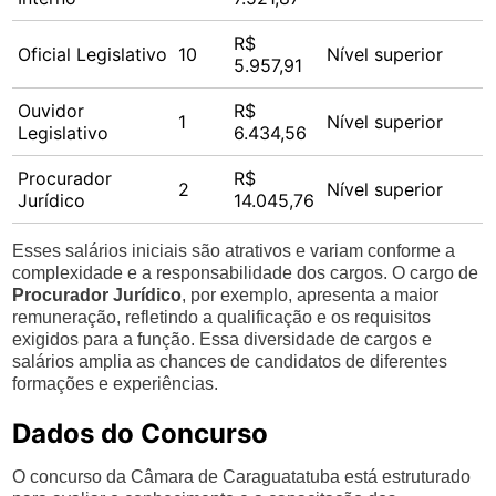
R$
Oficial Legislativo
10
Nível superior
5.957,91
Ouvidor
R$
1
Nível superior
Legislativo
6.434,56
Procurador
R$
2
Nível superior
Jurídico
14.045,76
Esses salários iniciais são atrativos e variam conforme a
complexidade e a responsabilidade dos cargos. O cargo de
Procurador Jurídico
, por exemplo, apresenta a maior
remuneração, refletindo a qualificação e os requisitos
exigidos para a função. Essa diversidade de cargos e
salários amplia as chances de candidatos de diferentes
formações e experiências.
Dados do Concurso
O concurso da Câmara de Caraguatatuba está estruturado