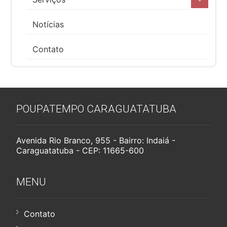
Notícias
Contato
POUPATEMPO CARAGUATATUBA
Avenida Rio Branco, 955 - Bairro: Indaiá -
Caraguatatuba - CEP: 11665-600
MENU
Contato