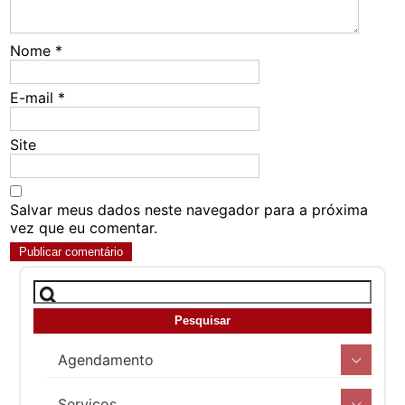
Nome
*
E-mail
*
Site
Salvar meus dados neste navegador para a próxima
vez que eu comentar.
Agendamento
Serviços