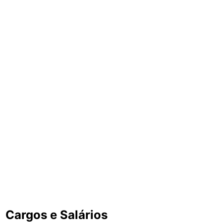
Cargos e Salários