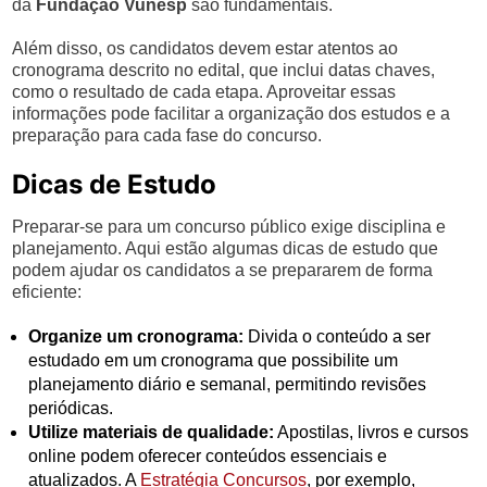
da
Fundação Vunesp
são fundamentais.
Além disso, os candidatos devem estar atentos ao
cronograma descrito no edital, que inclui datas chaves,
como o resultado de cada etapa. Aproveitar essas
informações pode facilitar a organização dos estudos e a
preparação para cada fase do concurso.
Dicas de Estudo
Preparar-se para um concurso público exige disciplina e
planejamento. Aqui estão algumas dicas de estudo que
podem ajudar os candidatos a se prepararem de forma
eficiente:
Organize um cronograma:
Divida o conteúdo a ser
estudado em um cronograma que possibilite um
planejamento diário e semanal, permitindo revisões
periódicas.
Utilize materiais de qualidade:
Apostilas, livros e cursos
online podem oferecer conteúdos essenciais e
atualizados. A
Estratégia Concursos
, por exemplo,