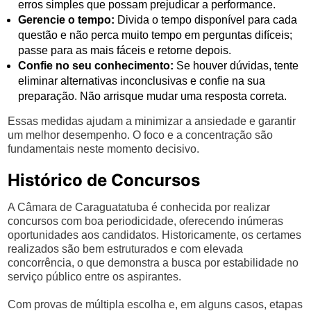
erros simples que possam prejudicar a performance.
Gerencie o tempo:
Divida o tempo disponível para cada
questão e não perca muito tempo em perguntas difíceis;
passe para as mais fáceis e retorne depois.
Confie no seu conhecimento:
Se houver dúvidas, tente
eliminar alternativas inconclusivas e confie na sua
preparação. Não arrisque mudar uma resposta correta.
Essas medidas ajudam a minimizar a ansiedade e garantir
um melhor desempenho. O foco e a concentração são
fundamentais neste momento decisivo.
Histórico de Concursos
A Câmara de Caraguatatuba é conhecida por realizar
concursos com boa periodicidade, oferecendo inúmeras
oportunidades aos candidatos. Historicamente, os certames
realizados são bem estruturados e com elevada
concorrência, o que demonstra a busca por estabilidade no
serviço público entre os aspirantes.
Com provas de múltipla escolha e, em alguns casos, etapas