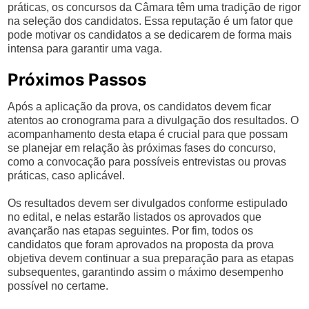
práticas, os concursos da Câmara têm uma tradição de rigor
na seleção dos candidatos. Essa reputação é um fator que
pode motivar os candidatos a se dedicarem de forma mais
intensa para garantir uma vaga.
Próximos Passos
Após a aplicação da prova, os candidatos devem ficar
atentos ao cronograma para a divulgação dos resultados. O
acompanhamento desta etapa é crucial para que possam
se planejar em relação às próximas fases do concurso,
como a convocação para possíveis entrevistas ou provas
práticas, caso aplicável.
Os resultados devem ser divulgados conforme estipulado
no edital, e nelas estarão listados os aprovados que
avançarão nas etapas seguintes. Por fim, todos os
candidatos que foram aprovados na proposta da prova
objetiva devem continuar a sua preparação para as etapas
subsequentes, garantindo assim o máximo desempenho
possível no certame.