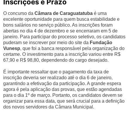
Inscrições e Prazo
O concurso da
Câmara de Caraguatatuba
é uma
excelente oportunidade para quem busca estabilidade e
bons salários no serviço público. As inscrições foram
abertas no dia 4 de dezembro e se encerraram em 5 de
janeiro. Para participar do processo seletivo, os candidatos
puderam se inscrever por meio do site da
Fundação
Vunesp
, que foi a banca responsável pela organização do
certame. O investimento para a inscrição variou entre R$
67,90 e R$ 98,80, dependendo do cargo desejado.
É importante ressaltar que o pagamento da taxa de
inscrição deveria ser realizado até o dia 6 de janeiro,
garantindo a efetivação da participação. A grande espera
agora é pela aplicação das provas, que estão agendadas
para o dia 1º de março. Portanto, os candidatos devem se
organizar para essa data, que será crucial para a definição
dos novos servidores da Câmara Municipal.