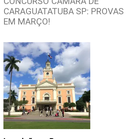
CONCURSO CÂMARA DE
CARAGUATATUBA SP: PROVAS
EM MARÇO!