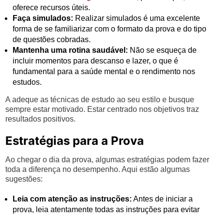
oferece recursos úteis.
Faça simulados:
Realizar simulados é uma excelente
forma de se familiarizar com o formato da prova e do tipo
de questões cobradas.
Mantenha uma rotina saudável:
Não se esqueça de
incluir momentos para descanso e lazer, o que é
fundamental para a saúde mental e o rendimento nos
estudos.
A adeque as técnicas de estudo ao seu estilo e busque
sempre estar motivado. Estar centrado nos objetivos traz
resultados positivos.
Estratégias para a Prova
Ao chegar o dia da prova, algumas estratégias podem fazer
toda a diferença no desempenho. Aqui estão algumas
sugestões:
Leia com atenção as instruções:
Antes de iniciar a
prova, leia atentamente todas as instruções para evitar