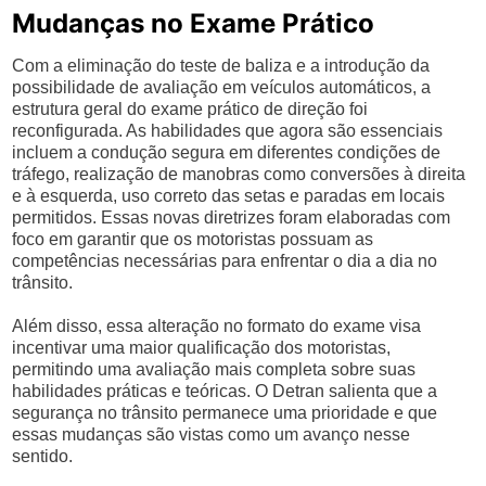
Mudanças no Exame Prático
Com a eliminação do teste de baliza e a introdução da
possibilidade de avaliação em veículos automáticos, a
estrutura geral do exame prático de direção foi
reconfigurada. As habilidades que agora são essenciais
incluem a condução segura em diferentes condições de
tráfego, realização de manobras como conversões à direita
e à esquerda, uso correto das setas e paradas em locais
permitidos. Essas novas diretrizes foram elaboradas com
foco em garantir que os motoristas possuam as
competências necessárias para enfrentar o dia a dia no
trânsito.
Além disso, essa alteração no formato do exame visa
incentivar uma maior qualificação dos motoristas,
permitindo uma avaliação mais completa sobre suas
habilidades práticas e teóricas. O Detran salienta que a
segurança no trânsito permanece uma prioridade e que
essas mudanças são vistas como um avanço nesse
sentido.