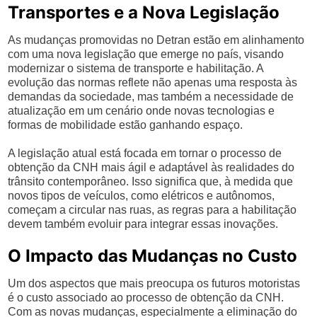
Transportes e a Nova Legislação
As mudanças promovidas no Detran estão em alinhamento
com uma nova legislação que emerge no país, visando
modernizar o sistema de transporte e habilitação. A
evolução das normas reflete não apenas uma resposta às
demandas da sociedade, mas também a necessidade de
atualização em um cenário onde novas tecnologias e
formas de mobilidade estão ganhando espaço.
A legislação atual está focada em tornar o processo de
obtenção da CNH mais ágil e adaptável às realidades do
trânsito contemporâneo. Isso significa que, à medida que
novos tipos de veículos, como elétricos e autônomos,
começam a circular nas ruas, as regras para a habilitação
devem também evoluir para integrar essas inovações.
O Impacto das Mudanças no Custo
Um dos aspectos que mais preocupa os futuros motoristas
é o custo associado ao processo de obtenção da CNH.
Com as novas mudanças, especialmente a eliminação do