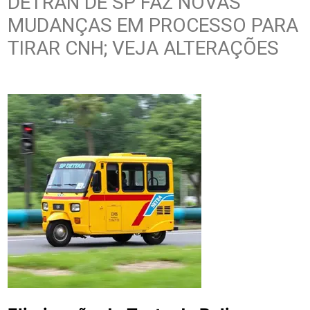
DETRAN DE SP FAZ NOVAS
MUDANÇAS EM PROCESSO PARA
TIRAR CNH; VEJA ALTERAÇÕES