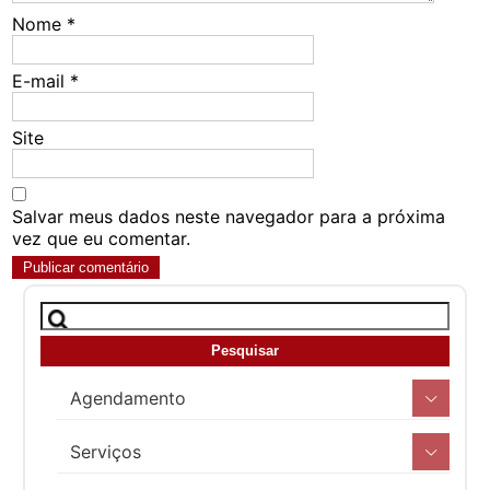
Nome
*
E-mail
*
Site
Salvar meus dados neste navegador para a próxima
vez que eu comentar.
Agendamento
Serviços