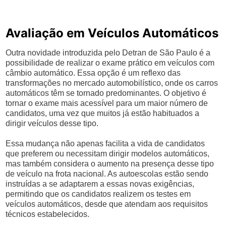
Avaliação em Veículos Automáticos
Outra novidade introduzida pelo Detran de São Paulo é a
possibilidade de realizar o exame prático em veículos com
câmbio automático. Essa opção é um reflexo das
transformações no mercado automobilístico, onde os carros
automáticos têm se tornado predominantes. O objetivo é
tornar o exame mais acessível para um maior número de
candidatos, uma vez que muitos já estão habituados a
dirigir veículos desse tipo.
Essa mudança não apenas facilita a vida de candidatos
que preferem ou necessitam dirigir modelos automáticos,
mas também considera o aumento na presença desse tipo
de veículo na frota nacional. As autoescolas estão sendo
instruídas a se adaptarem a essas novas exigências,
permitindo que os candidatos realizem os testes em
veículos automáticos, desde que atendam aos requisitos
técnicos estabelecidos.