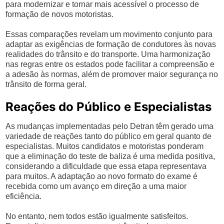
para modernizar e tornar mais acessível o processo de
formação de novos motoristas.
Essas comparações revelam um movimento conjunto para
adaptar as exigências de formação de condutores às novas
realidades do trânsito e do transporte. Uma harmonização
nas regras entre os estados pode facilitar a compreensão e
a adesão às normas, além de promover maior segurança no
trânsito de forma geral.
Reações do Público e Especialistas
As mudanças implementadas pelo Detran têm gerado uma
variedade de reações tanto do público em geral quanto de
especialistas. Muitos candidatos e motoristas ponderam
que a eliminação do teste de baliza é uma medida positiva,
considerando a dificuldade que essa etapa representava
para muitos. A adaptação ao novo formato do exame é
recebida como um avanço em direção a uma maior
eficiência.
No entanto, nem todos estão igualmente satisfeitos.