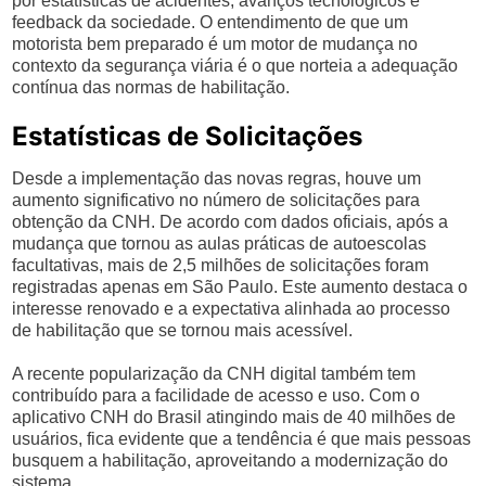
por estatísticas de acidentes, avanços tecnológicos e
feedback da sociedade. O entendimento de que um
motorista bem preparado é um motor de mudança no
contexto da segurança viária é o que norteia a adequação
contínua das normas de habilitação.
Estatísticas de Solicitações
Desde a implementação das novas regras, houve um
aumento significativo no número de solicitações para
obtenção da CNH. De acordo com dados oficiais, após a
mudança que tornou as aulas práticas de autoescolas
facultativas, mais de 2,5 milhões de solicitações foram
registradas apenas em São Paulo. Este aumento destaca o
interesse renovado e a expectativa alinhada ao processo
de habilitação que se tornou mais acessível.
A recente popularização da CNH digital também tem
contribuído para a facilidade de acesso e uso. Com o
aplicativo CNH do Brasil atingindo mais de 40 milhões de
usuários, fica evidente que a tendência é que mais pessoas
busquem a habilitação, aproveitando a modernização do
sistema.