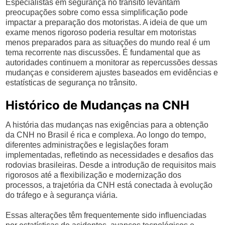
Especialistas em segurança no trânsito levantam
preocupações sobre como essa simplificação pode
impactar a preparação dos motoristas. A ideia de que um
exame menos rigoroso poderia resultar em motoristas
menos preparados para as situações do mundo real é um
tema recorrente nas discussões. É fundamental que as
autoridades continuem a monitorar as repercussões dessas
mudanças e considerem ajustes baseados em evidências e
estatísticas de segurança no trânsito.
Histórico de Mudanças na CNH
A história das mudanças nas exigências para a obtenção
da CNH no Brasil é rica e complexa. Ao longo do tempo,
diferentes administrações e legislações foram
implementadas, refletindo as necessidades e desafios das
rodovias brasileiras. Desde a introdução de requisitos mais
rigorosos até a flexibilização e modernização dos
processos, a trajetória da CNH está conectada à evolução
do tráfego e à segurança viária.
Essas alterações têm frequentemente sido influenciadas