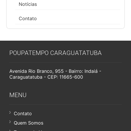
Notícias
Contato
POUPATEMPO CARAGUATATUBA
Avenida Rio Branco, 955 - Bairro: Indaiá -
Caraguatatuba - CEP: 11665-600
MENU
Contato
Quem Somos