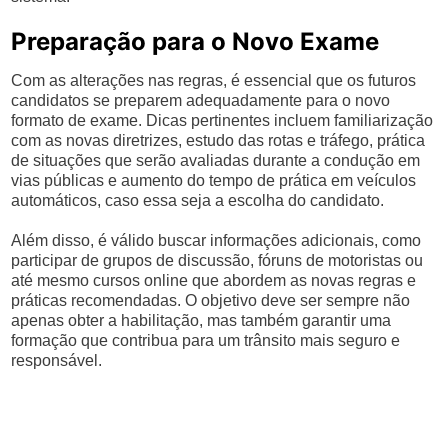
Preparação para o Novo Exame
Com as alterações nas regras, é essencial que os futuros
candidatos se preparem adequadamente para o novo
formato de exame. Dicas pertinentes incluem familiarização
com as novas diretrizes, estudo das rotas e tráfego, prática
de situações que serão avaliadas durante a condução em
vias públicas e aumento do tempo de prática em veículos
automáticos, caso essa seja a escolha do candidato.
Além disso, é válido buscar informações adicionais, como
participar de grupos de discussão, fóruns de motoristas ou
até mesmo cursos online que abordem as novas regras e
práticas recomendadas. O objetivo deve ser sempre não
apenas obter a habilitação, mas também garantir uma
formação que contribua para um trânsito mais seguro e
responsável.