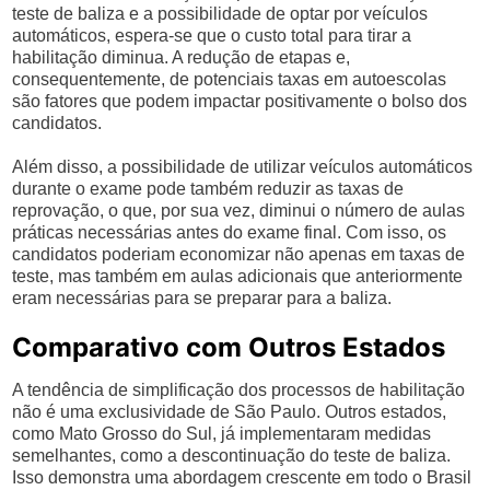
teste de baliza e a possibilidade de optar por veículos
automáticos, espera-se que o custo total para tirar a
habilitação diminua. A redução de etapas e,
consequentemente, de potenciais taxas em autoescolas
são fatores que podem impactar positivamente o bolso dos
candidatos.
Além disso, a possibilidade de utilizar veículos automáticos
durante o exame pode também reduzir as taxas de
reprovação, o que, por sua vez, diminui o número de aulas
práticas necessárias antes do exame final. Com isso, os
candidatos poderiam economizar não apenas em taxas de
teste, mas também em aulas adicionais que anteriormente
eram necessárias para se preparar para a baliza.
Comparativo com Outros Estados
A tendência de simplificação dos processos de habilitação
não é uma exclusividade de São Paulo. Outros estados,
como Mato Grosso do Sul, já implementaram medidas
semelhantes, como a descontinuação do teste de baliza.
Isso demonstra uma abordagem crescente em todo o Brasil