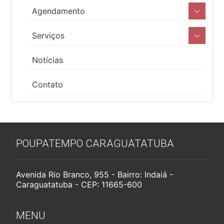
Agendamento
Serviços
Notícias
Contato
POUPATEMPO CARAGUATATUBA
Avenida Rio Branco, 955 - Bairro: Indaiá -
Caraguatatuba - CEP: 11665-600
MENU