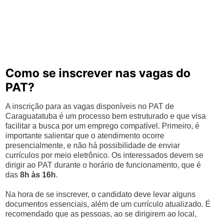
Como se inscrever nas vagas do
PAT?
A inscrição para as vagas disponíveis no PAT de
Caraguatatuba é um processo bem estruturado e que visa
facilitar a busca por um emprego compatível. Primeiro, é
importante salientar que o atendimento ocorre
presencialmente, e não há possibilidade de enviar
currículos por meio eletrônico. Os interessados devem se
dirigir ao PAT durante o horário de funcionamento, que é
das
8h às 16h
.
Na hora de se inscrever, o candidato deve levar alguns
documentos essenciais, além de um currículo atualizado. É
recomendado que as pessoas, ao se dirigirem ao local,