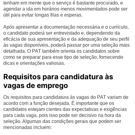
tenham em mente que o serviço é bastante procurado, e
agendar a ida em horários menos movimentados pode ser
útil para evitar longas filas e esperas.
Após apresentar a documentação necessária e o currículo,
o candidato poderá ser entrevistado e, dependendo da
eficácia de sua apresentação e da adequação de seu perfil
às vagas disponíveis, poderá passar por uma seleção mais
detalhada. O PAT também orienta os candidatos sobre
como se preparar para esse tipo de seleção, fornecendo
dicas e orientações valiosas.
Requisitos para candidatura às
vagas de emprego
Os requisitos para candidatura às vagas do PAT variam de
acordo com a função desejada. É importante que os
candidatos estejam cientes das expectativas e exigências
para cada vaga, pois isso pode ser decisivo na hora da
seleção. Algumas das condições gerais que podem ser
mencionadas incluem: