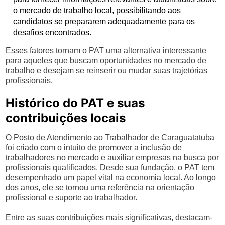
o mercado de trabalho local, possibilitando aos
candidatos se prepararem adequadamente para os
desafios encontrados.
Esses fatores tornam o PAT uma alternativa interessante
para aqueles que buscam oportunidades no mercado de
trabalho e desejam se reinserir ou mudar suas trajetórias
profissionais.
Histórico do PAT e suas
contribuições locais
O Posto de Atendimento ao Trabalhador de Caraguatatuba
foi criado com o intuito de promover a inclusão de
trabalhadores no mercado e auxiliar empresas na busca por
profissionais qualificados. Desde sua fundação, o PAT tem
desempenhado um papel vital na economia local. Ao longo
dos anos, ele se tornou uma referência na orientação
profissional e suporte ao trabalhador.
Entre as suas contribuições mais significativas, destacam-