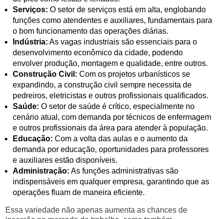
Serviços:
O setor de serviços está em alta, englobando
funções como atendentes e auxiliares, fundamentais para
o bom funcionamento das operações diárias.
Indústria:
As vagas industriais são essenciais para o
desenvolvimento econômico da cidade, podendo
envolver produção, montagem e qualidade, entre outros.
Construção Civil:
Com os projetos urbanísticos se
expandindo, a construção civil sempre necessita de
pedreiros, eletricistas e outros profissionais qualificados.
Saúde:
O setor de saúde é crítico, especialmente no
cenário atual, com demanda por técnicos de enfermagem
e outros profissionais da área para atender à população.
Educação:
Com a volta das aulas e o aumento da
demanda por educação, oportunidades para professores
e auxiliares estão disponíveis.
Administração:
As funções administrativas são
indispensáveis em qualquer empresa, garantindo que as
operações fluam de maneira eficiente.
Essa variedade não apenas aumenta as chances de