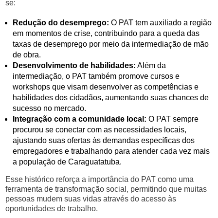
se:
Redução do desemprego:
O PAT tem auxiliado a região
em momentos de crise, contribuindo para a queda das
taxas de desemprego por meio da intermediação de mão
de obra.
Desenvolvimento de habilidades:
Além da
intermediação, o PAT também promove cursos e
workshops que visam desenvolver as competências e
habilidades dos cidadãos, aumentando suas chances de
sucesso no mercado.
Integração com a comunidade local:
O PAT sempre
procurou se conectar com as necessidades locais,
ajustando suas ofertas às demandas específicas dos
empregadores e trabalhando para atender cada vez mais
a população de Caraguatatuba.
Esse histórico reforça a importância do PAT como uma
ferramenta de transformação social, permitindo que muitas
pessoas mudem suas vidas através do acesso às
oportunidades de trabalho.