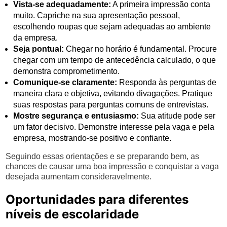
Vista-se adequadamente:
A primeira impressão conta
muito. Capriche na sua apresentação pessoal,
escolhendo roupas que sejam adequadas ao ambiente
da empresa.
Seja pontual:
Chegar no horário é fundamental. Procure
chegar com um tempo de antecedência calculado, o que
demonstra comprometimento.
Comunique-se claramente:
Responda às perguntas de
maneira clara e objetiva, evitando divagações. Pratique
suas respostas para perguntas comuns de entrevistas.
Mostre segurança e entusiasmo:
Sua atitude pode ser
um fator decisivo. Demonstre interesse pela vaga e pela
empresa, mostrando-se positivo e confiante.
Seguindo essas orientações e se preparando bem, as
chances de causar uma boa impressão e conquistar a vaga
desejada aumentam consideravelmente.
Oportunidades para diferentes
níveis de escolaridade