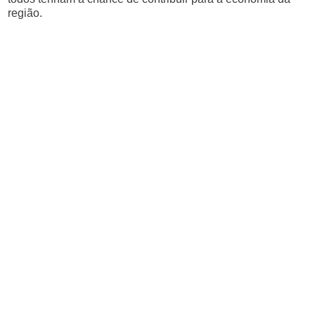
região.