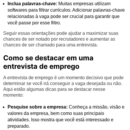
Inclua palavras-chave:
Muitas empresas utilizam
softwares para filtrar currículos. Adicionar palavras-chave
relacionadas à vaga pode ser crucial para garantir que
você passe por esse filtro.
Seguir essas orientações pode ajudar a maximizar suas
chances de ser notado por recrutadores e aumentar as
chances de ser chamado para uma entrevista.
Como se destacar em uma
entrevista de emprego
A entrevista de emprego é um momento decisivo que pode
determinar se você irá conseguir a vaga desejada ou não.
Aqui estão algumas dicas para se destacar nesse
momento:
Pesquise sobre a empresa:
Conheça a missão, visão e
valores da empresa, bem como suas principais
atividades. Isso mostra que você está interessado e
preparado.