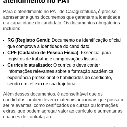
atendimento no PAT
Para o atendimento no PAT de Caraguatatuba, é preciso
apresentar alguns documentos que garantam a identidade
e a capacidade do candidato. Os documentos obrigatórios
incluem:
RG (Registro Geral):
Documento de identificação oficial
que comprova a identidade do candidato.
CPF (Cadastro de Pessoa Física):
Essencial para
registros de trabalho e comprovações fiscais.
Currículo atualizado:
O currículo deve conter
informações relevantes sobre a formação acadêmica,
experiência profissional e habilidades do candidato,
sendo um reflexo de sua trajetória.
Além desses documentos, é aconselhável que os
candidatos também levem materiais adicionais que possam
ser relevantes, como certificados de cursos ou formações
extras, que podem agregar valor ao currículo e aumentar as
chances de contratação.