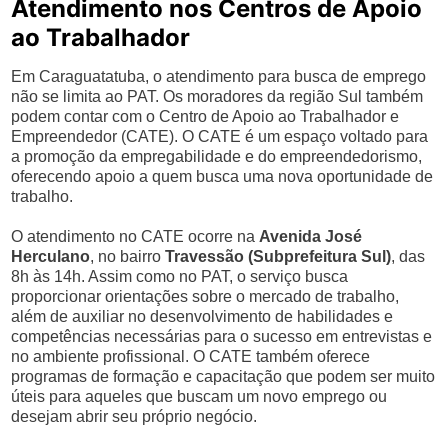
Atendimento nos Centros de Apoio
ao Trabalhador
Em Caraguatatuba, o atendimento para busca de emprego
não se limita ao PAT. Os moradores da região Sul também
podem contar com o Centro de Apoio ao Trabalhador e
Empreendedor (CATE). O CATE é um espaço voltado para
a promoção da empregabilidade e do empreendedorismo,
oferecendo apoio a quem busca uma nova oportunidade de
trabalho.
O atendimento no CATE ocorre na
Avenida José
Herculano
, no bairro
Travessão (Subprefeitura Sul)
, das
8h às 14h. Assim como no PAT, o serviço busca
proporcionar orientações sobre o mercado de trabalho,
além de auxiliar no desenvolvimento de habilidades e
competências necessárias para o sucesso em entrevistas e
no ambiente profissional. O CATE também oferece
programas de formação e capacitação que podem ser muito
úteis para aqueles que buscam um novo emprego ou
desejam abrir seu próprio negócio.