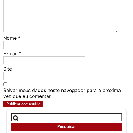
Nome
*
E-mail
*
Site
Salvar meus dados neste navegador para a próxima
vez que eu comentar.