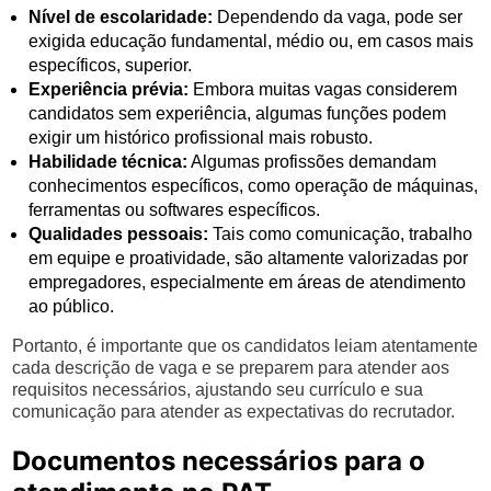
Nível de escolaridade:
Dependendo da vaga, pode ser
exigida educação fundamental, médio ou, em casos mais
específicos, superior.
Experiência prévia:
Embora muitas vagas considerem
candidatos sem experiência, algumas funções podem
exigir um histórico profissional mais robusto.
Habilidade técnica:
Algumas profissões demandam
conhecimentos específicos, como operação de máquinas,
ferramentas ou softwares específicos.
Qualidades pessoais:
Tais como comunicação, trabalho
em equipe e proatividade, são altamente valorizadas por
empregadores, especialmente em áreas de atendimento
ao público.
Portanto, é importante que os candidatos leiam atentamente
cada descrição de vaga e se preparem para atender aos
requisitos necessários, ajustando seu currículo e sua
comunicação para atender as expectativas do recrutador.
Documentos necessários para o