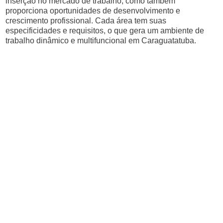
inserção no mercado de trabalho, como também
proporciona oportunidades de desenvolvimento e
crescimento profissional. Cada área tem suas
especificidades e requisitos, o que gera um ambiente de
trabalho dinâmico e multifuncional em Caraguatatuba.