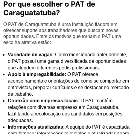
Por que escolher o PAT de
Caraguatatuba?
O PAT de Caraguatatuba é uma instituição fiadora em
oferecer suporte aos trabalhadores que buscam novas
oportunidades. Entre os motivos que tornam o PAT uma
escolha atrativa estão:
Variedade de vagas:
Como mencionado anteriormente,
o PAT possui uma gama diversificada de oportunidades
que atendem diferentes perfis profissionais.
Apoio à empregabilidade:
O PAT oferece
aconselhamento e orientações de como se comportar em
entrevistas, preparar currículos e se destacar no mercado
de trabalho.
Conexão com empresas locais:
O PAT mantém
relações com diversas empresas em Caraguatatuba,
facilitando a recolocação dos candidatos em posições
adequadas.
Informações atualizadas:
A equipe do PAT é capacitada
para fornecer informações relevantes e atualizadas sobre