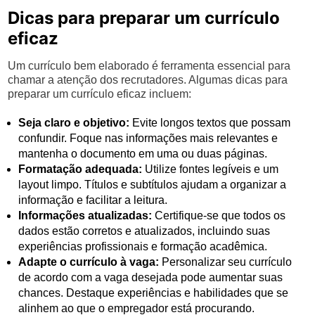
Dicas para preparar um currículo
eficaz
Um currículo bem elaborado é ferramenta essencial para
chamar a atenção dos recrutadores. Algumas dicas para
preparar um currículo eficaz incluem:
Seja claro e objetivo:
Evite longos textos que possam
confundir. Foque nas informações mais relevantes e
mantenha o documento em uma ou duas páginas.
Formatação adequada:
Utilize fontes legíveis e um
layout limpo. Títulos e subtítulos ajudam a organizar a
informação e facilitar a leitura.
Informações atualizadas:
Certifique-se que todos os
dados estão corretos e atualizados, incluindo suas
experiências profissionais e formação acadêmica.
Adapte o currículo à vaga:
Personalizar seu currículo
de acordo com a vaga desejada pode aumentar suas
chances. Destaque experiências e habilidades que se
alinhem ao que o empregador está procurando.