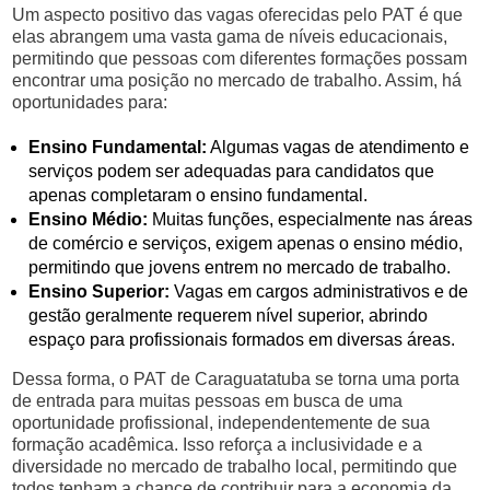
Um aspecto positivo das vagas oferecidas pelo PAT é que
elas abrangem uma vasta gama de níveis educacionais,
permitindo que pessoas com diferentes formações possam
encontrar uma posição no mercado de trabalho. Assim, há
oportunidades para:
Ensino Fundamental:
Algumas vagas de atendimento e
serviços podem ser adequadas para candidatos que
apenas completaram o ensino fundamental.
Ensino Médio:
Muitas funções, especialmente nas áreas
de comércio e serviços, exigem apenas o ensino médio,
permitindo que jovens entrem no mercado de trabalho.
Ensino Superior:
Vagas em cargos administrativos e de
gestão geralmente requerem nível superior, abrindo
espaço para profissionais formados em diversas áreas.
Dessa forma, o PAT de Caraguatatuba se torna uma porta
de entrada para muitas pessoas em busca de uma
oportunidade profissional, independentemente de sua
formação acadêmica. Isso reforça a inclusividade e a
diversidade no mercado de trabalho local, permitindo que
todos tenham a chance de contribuir para a economia da