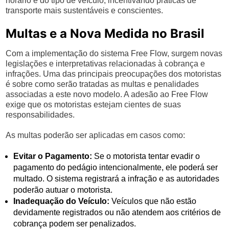
horário e do tipo de veículo, incentivando práticas de
transporte mais sustentáveis e conscientes.
Multas e a Nova Medida no Brasil
Com a implementação do sistema Free Flow, surgem novas
legislações e interpretativas relacionadas à cobrança e
infrações. Uma das principais preocupações dos motoristas
é sobre como serão tratadas as multas e penalidades
associadas a este novo modelo. A adesão ao Free Flow
exige que os motoristas estejam cientes de suas
responsabilidades.
As multas poderão ser aplicadas em casos como:
Evitar o Pagamento:
Se o motorista tentar evadir o
pagamento do pedágio intencionalmente, ele poderá ser
multado. O sistema registrará a infração e as autoridades
poderão autuar o motorista.
Inadequação do Veículo:
Veículos que não estão
devidamente registrados ou não atendem aos critérios de
cobrança podem ser penalizados.