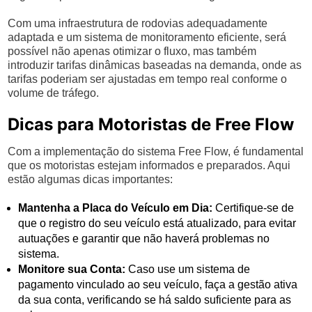
Com uma infraestrutura de rodovias adequadamente
adaptada e um sistema de monitoramento eficiente, será
possível não apenas otimizar o fluxo, mas também
introduzir tarifas dinâmicas baseadas na demanda, onde as
tarifas poderiam ser ajustadas em tempo real conforme o
volume de tráfego.
Dicas para Motoristas de Free Flow
Com a implementação do sistema Free Flow, é fundamental
que os motoristas estejam informados e preparados. Aqui
estão algumas dicas importantes:
Mantenha a Placa do Veículo em Dia:
Certifique-se de
que o registro do seu veículo está atualizado, para evitar
autuações e garantir que não haverá problemas no
sistema.
Monitore sua Conta:
Caso use um sistema de
pagamento vinculado ao seu veículo, faça a gestão ativa
da sua conta, verificando se há saldo suficiente para as