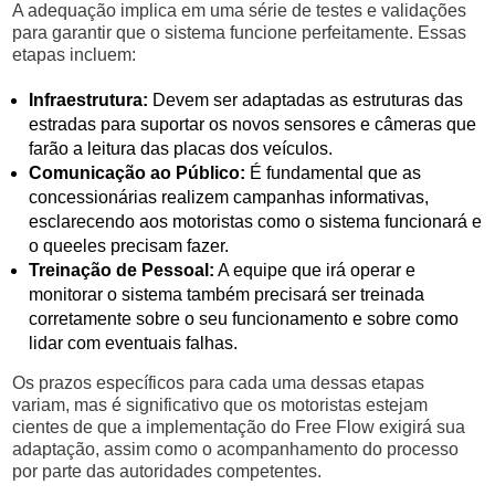
A adequação implica em uma série de testes e validações
para garantir que o sistema funcione perfeitamente. Essas
etapas incluem:
Infraestrutura:
Devem ser adaptadas as estruturas das
estradas para suportar os novos sensores e câmeras que
farão a leitura das placas dos veículos.
Comunicação ao Público:
É fundamental que as
concessionárias realizem campanhas informativas,
esclarecendo aos motoristas como o sistema funcionará e
o queeles precisam fazer.
Treinação de Pessoal:
A equipe que irá operar e
monitorar o sistema também precisará ser treinada
corretamente sobre o seu funcionamento e sobre como
lidar com eventuais falhas.
Os prazos específicos para cada uma dessas etapas
variam, mas é significativo que os motoristas estejam
cientes de que a implementação do Free Flow exigirá sua
adaptação, assim como o acompanhamento do processo
por parte das autoridades competentes.