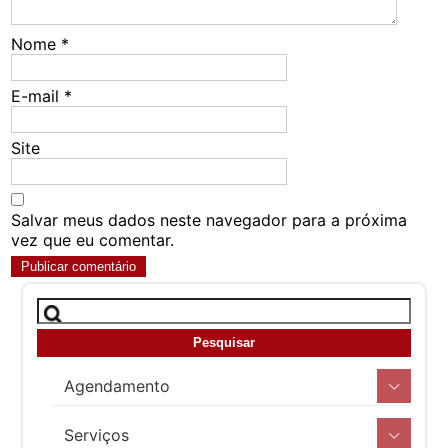
Nome
*
E-mail
*
Site
Salvar meus dados neste navegador para a próxima
vez que eu comentar.
Agendamento
Serviços