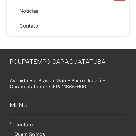
Notícias
Contato
POUPATEMPO CARAGUATATUBA
Avenida Rio Branco, 955 - Bairro: Indaiá -
Caraguatatuba - CEP: 11665-600
MENU
Contato
Quem Somos