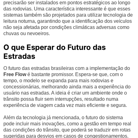
precisarão ser instalados em pontos estratégicos ao longo
das rodovias. Uma característica interessante é que esses
sistemas também são projetados para utilizar tecnologia de
leitura noturna, garantindo que a identificação dos veículos
não seja afetada por condições climáticas adversas como
chuvas ou nevoeiros.
O que Esperar do Futuro das
Estradas
O futuro das estradas brasileiras com a implementação do
Free Flow
é bastante promissor. Espera-se que, com o
tempo, o modelo se expanda para mais rodovias e
concessionárias, melhorando ainda mais a experiência do
usuário nas estradas. A ideia é criar um ambiente onde o
trânsito possa fluir sem interrupções, resultado numa
experiência de viagem cada vez mais eficiente e segura.
Além da tecnologia já mencionada, o futuro do sistema
pode incluir mais inovações, como a gestão em tempo real
das condições do trânsito, que poderá se traduzir em rotas
sugeridas para desvios em casos de congestionamentos.