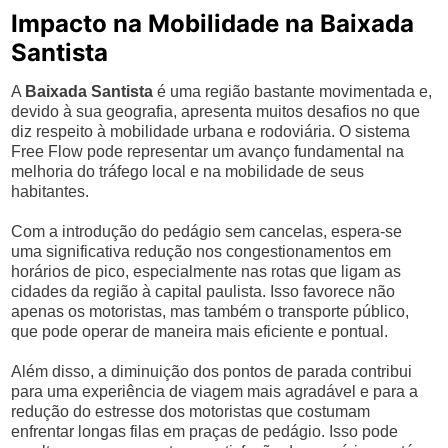
Impacto na Mobilidade na Baixada
Santista
A
Baixada Santista
é uma região bastante movimentada e,
devido à sua geografia, apresenta muitos desafios no que
diz respeito à mobilidade urbana e rodoviária. O sistema
Free Flow pode representar um avanço fundamental na
melhoria do tráfego local e na mobilidade de seus
habitantes.
Com a introdução do pedágio sem cancelas, espera-se
uma significativa redução nos congestionamentos em
horários de pico, especialmente nas rotas que ligam as
cidades da região à capital paulista. Isso favorece não
apenas os motoristas, mas também o transporte público,
que pode operar de maneira mais eficiente e pontual.
Além disso, a diminuição dos pontos de parada contribui
para uma experiência de viagem mais agradável e para a
redução do estresse dos motoristas que costumam
enfrentar longas filas em praças de pedágio. Isso pode