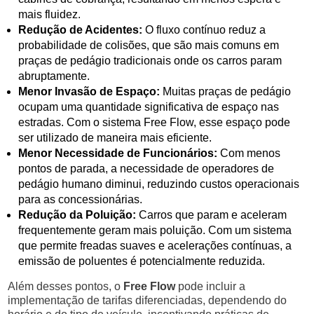
mais fluidez.
Redução de Acidentes:
O fluxo contínuo reduz a
probabilidade de colisões, que são mais comuns em
praças de pedágio tradicionais onde os carros param
abruptamente.
Menor Invasão de Espaço:
Muitas praças de pedágio
ocupam uma quantidade significativa de espaço nas
estradas. Com o sistema Free Flow, esse espaço pode
ser utilizado de maneira mais eficiente.
Menor Necessidade de Funcionários:
Com menos
pontos de parada, a necessidade de operadores de
pedágio humano diminui, reduzindo custos operacionais
para as concessionárias.
Redução da Poluição:
Carros que param e aceleram
frequentemente geram mais poluição. Com um sistema
que permite freadas suaves e acelerações contínuas, a
emissão de poluentes é potencialmente reduzida.
Além desses pontos, o
Free Flow
pode incluir a
implementação de tarifas diferenciadas, dependendo do