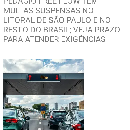
PEDÁGIO FREE FLOW TEM
MULTAS SUSPENSAS NO
LITORAL DE SÃO PAULO E NO
RESTO DO BRASIL; VEJA PRAZO
PARA ATENDER EXIGÊNCIAS