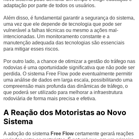
adaptação por parte de todos os usuários.
Além disso, é fundamental garantir a segurança do sistema,
uma vez que ele depende de tecnologia que pode ser
vulnerável a falhas técnicas ou mesmo a ações mal-
intencionadas. Um monitoramento constante e a
manutenção adequada das tecnologias são essenciais
para mitigar esses riscos.
Por outro lado, a chance de otimizar a gestão do tráfego nas
rodovias é uma oportunidade significativa que não pode ser
perdida. O sistema Free Flow pode eventualmente permitir
uma análise de dados em larga escala, possibilitando uma
compreensão mais profunda das dinâmicas de tráfego, o
que poderá ser utilizado para melhorar a infraestrutura
rodoviária de forma mais precisa e efetiva.
A Reação dos Motoristas ao Novo
Sistema
A adoção do sistema
Free Flow
certamente gerará reações