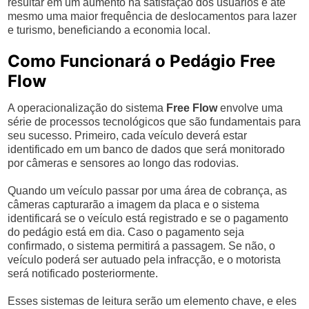
resultar em um aumento na satisfação dos usuários e até
mesmo uma maior frequência de deslocamentos para lazer
e turismo, beneficiando a economia local.
Como Funcionará o Pedágio Free
Flow
A operacionalização do sistema
Free Flow
envolve uma
série de processos tecnológicos que são fundamentais para
seu sucesso. Primeiro, cada veículo deverá estar
identificado em um banco de dados que será monitorado
por câmeras e sensores ao longo das rodovias.
Quando um veículo passar por uma área de cobrança, as
câmeras capturarão a imagem da placa e o sistema
identificará se o veículo está registrado e se o pagamento
do pedágio está em dia. Caso o pagamento seja
confirmado, o sistema permitirá a passagem. Se não, o
veículo poderá ser autuado pela infracção, e o motorista
será notificado posteriormente.
Esses sistemas de leitura serão um elemento chave, e eles