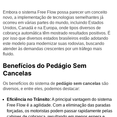
Embora o sistema Free Flow possa parecer um conceito
novo, a implementação de tecnologias semelhantes já
ocorreu em várias partes do mundo, incluindo Estados
Unidos, Canadá e na Europa, onde tipos diversos de
cobrança automática têm mostrado resultados positivos. É
por isso que diversos estados brasileiros estão adotando
este modelo para modernizar suas rodovias, buscando
atender às demandas crescentes por um tráfego mais
fluido.
Benefícios do Pedágio Sem
Cancelas
Os benefícios do sistema de
pedágio sem cancelas
são
diversos, e entre eles, podemos destacar:
Eficiência no Trânsito:
A principal vantagem do sistema
Free Flow é a agilidade. Com a eliminação das paradas
forçadas, os motoristas podem passar rapidamente pelas
cabines de cobrança, resultando em menos espera e