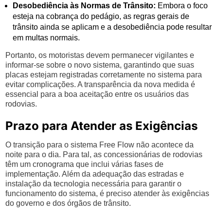
Desobediência às Normas de Trânsito:
Embora o foco
esteja na cobrança do pedágio, as regras gerais de
trânsito ainda se aplicam e a desobediência pode resultar
em multas normais.
Portanto, os motoristas devem permanecer vigilantes e
informar-se sobre o novo sistema, garantindo que suas
placas estejam registradas corretamente no sistema para
evitar complicações. A transparência da nova medida é
essencial para a boa aceitação entre os usuários das
rodovias.
Prazo para Atender as Exigências
O transição para o sistema Free Flow não acontece da
noite para o dia. Para tal, as concessionárias de rodovias
têm um cronograma que inclui várias fases de
implementação. Além da adequação das estradas e
instalação da tecnologia necessária para garantir o
funcionamento do sistema, é preciso atender às exigências
do governo e dos órgãos de trânsito.