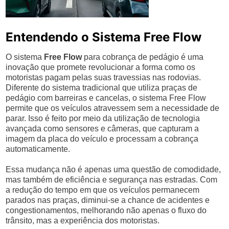
Entendendo o Sistema Free Flow
O sistema
Free Flow
para cobrança de pedágio é uma
inovação que promete revolucionar a forma como os
motoristas pagam pelas suas travessias nas rodovias.
Diferente do sistema tradicional que utiliza praças de
pedágio com barreiras e cancelas, o sistema Free Flow
permite que os veículos atravessem sem a necessidade de
parar. Isso é feito por meio da utilização de tecnologia
avançada como sensores e câmeras, que capturam a
imagem da placa do veículo e processam a cobrança
automaticamente.
Essa mudança não é apenas uma questão de comodidade,
mas também de eficiência e segurança nas estradas. Com
a redução do tempo em que os veículos permanecem
parados nas praças, diminui-se a chance de acidentes e
congestionamentos, melhorando não apenas o fluxo do
trânsito, mas a experiência dos motoristas.