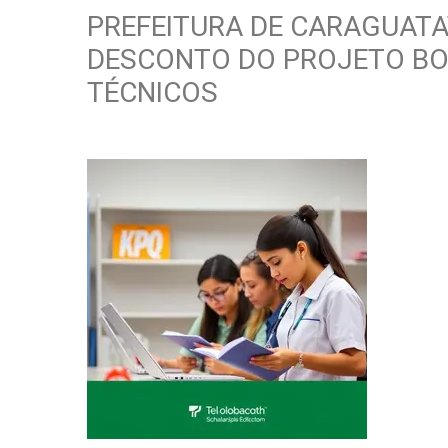
PREFEITURA DE CARAGUATA
DESCONTO DO PROJETO BO
TÉCNICOS