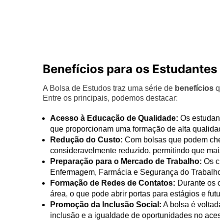
Benefícios para os Estudantes
A Bolsa de Estudos traz uma série de
benefícios
q
Entre os principais, podemos destacar:
Acesso à Educação de Qualidade:
Os estudant
que proporcionam uma formação de alta qualida
Redução do Custo:
Com bolsas que podem ch
consideravelmente reduzido, permitindo que mais
Preparação para o Mercado de Trabalho:
Os c
Enfermagem, Farmácia e Segurança do Trabalho
Formação de Redes de Contatos:
Durante os c
área, o que pode abrir portas para estágios e fut
Promoção da Inclusão Social:
A bolsa é voltad
inclusão e a igualdade de oportunidades no ace