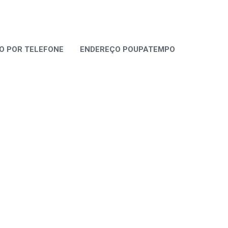
 POR TELEFONE
ENDEREÇO POUPATEMPO