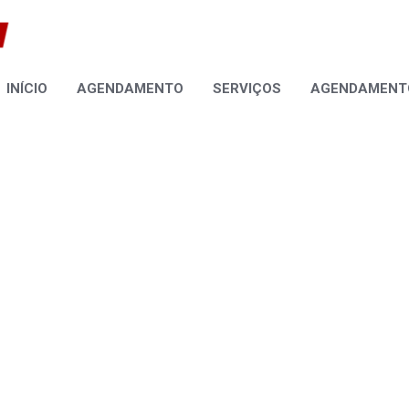
INÍCIO
AGENDAMENTO
SERVIÇOS
AGENDAMENTO