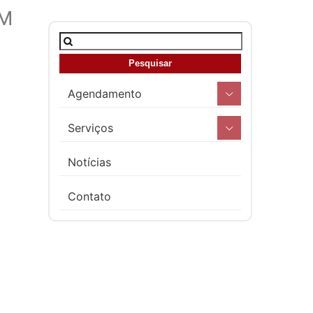
AM
Agendamento
Serviços
Notícias
Contato