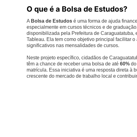
O que é a Bolsa de Estudos?
A
Bolsa de Estudos
é uma forma de ajuda finance
especialmente em cursos técnicos e de graduação. 
disponibilizada pela Prefeitura de Caraguatatuba,
Tableau. Ela tem como objetivo principal facilita
significativos nas mensalidades de cursos.
Neste projeto específico, cidadãos de Caraguatatub
têm a chance de receber uma bolsa de até
60%
do 
matrícula. Essa iniciativa é uma resposta direta à
crescente do mercado de trabalho local e contribu