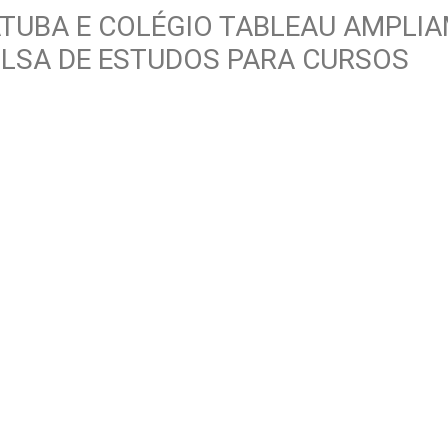
TUBA E COLÉGIO TABLEAU AMPLI
LSA DE ESTUDOS PARA CURSOS