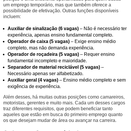
um emprego temporário, mas que também oferece a
possibilidade de efetivação. Outras funções disponíveis
incluem:
Auxiliar de sinalização (6 vagas)
– Não é necessário ter
experiência, apenas ensino fundamental completo.
Operador de caixa (5 vagas)
– Exige ensino médio
completo, mas não demanda experiência.
Operador de roçadeira (5 vagas)
– Requer ensino
fundamental incompleto e maioridade.
Separador de material reciclável (5 vagas)
–
Necessário apenas ser alfabetizado.
Auxiliar geral (4 vagas)
– Ensino médio completo e sem
exigência de experiência.
Além desses, há muitas outras posições como camareiros,
motoristas, gerentes e muito mais. Cada um desses cargos
traz diferentes requisitos, que podem beneficiar tanto
aqueles que estão em busca do primeiro emprego quanto
os que desejam mudar de área ou avançar na carreira.