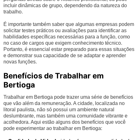
incluir dinâmicas de grupo, dependendo da natureza do
trabalho.
É importante também saber que algumas empresas podem
solicitar testes práticos ou avaliações para identificar as
habilidades específicas necessárias para a função, como
no caso de cargos que exigem conhecimento técnico.
Portanto, é essencial estar preparado para essas situações
e demonstrar sua capacidade de se adaptar e aprender
novas funções.
Benefícios de Trabalhar em
Bertioga
Trabalhar em Bertioga pode trazer uma série de benefícios
que vão além da remuneração. A cidade, localizada no
litoral paulista, não só possui um ambiente natural
deslumbrante, mas também uma comunidade vibrante e
acolhedora. Aqui estão alguns dos benefícios que você
pode experimentar ao trabalhar em Bertioga: