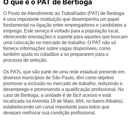
O que é o PAT de Bertioga
O Posto de Atendimento ao Trabalhador (PAT) de Bertioga
é uma importante instituição que desempenha um papel
fundamental na ligação entre empregadores e candidatos a
emprego. Este serviço é voltado para a população local,
oferecendo orientações e suporte para aqueles que buscam
uma colocação no mercado de trabalho. O PAT não só
fornece informações sobre vagas disponíveis, como
também ajuda os cidadãos a se prepararem para o
processo de seleção.
Os PATs, que são parte de uma rede estadual presente em
diversos municípios de São Paulo, têm como objetivo
promover a inclusão no mercado de trabalho, reduzindo o
desemprego e promovendo a qualificação profissional. No
caso de Bertioga, a unidade é de fácil acesso e está
localizada na Avenida 19 de Maio, 684, no bairro Albatroz,
estabelecendo um canal importante para todos que
desejam melhorar sua condição profissional.