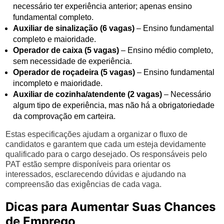
necessário ter experiência anterior; apenas ensino
fundamental completo.
Auxiliar de sinalização (6 vagas)
– Ensino fundamental
completo e maioridade.
Operador de caixa (5 vagas)
– Ensino médio completo,
sem necessidade de experiência.
Operador de roçadeira (5 vagas)
– Ensino fundamental
incompleto e maioridade.
Auxiliar de cozinha/atendente (2 vagas)
– Necessário
algum tipo de experiência, mas não há a obrigatoriedade
da comprovação em carteira.
Estas especificações ajudam a organizar o fluxo de
candidatos e garantem que cada um esteja devidamente
qualificado para o cargo desejado. Os responsáveis pelo
PAT estão sempre disponíveis para orientar os
interessados, esclarecendo dúvidas e ajudando na
compreensão das exigências de cada vaga.
Dicas para Aumentar Suas Chances
de Emprego