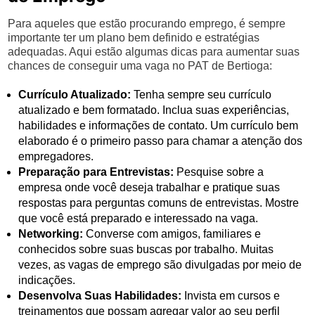
Para aqueles que estão procurando emprego, é sempre
importante ter um plano bem definido e estratégias
adequadas. Aqui estão algumas dicas para aumentar suas
chances de conseguir uma vaga no PAT de Bertioga:
Currículo Atualizado:
Tenha sempre seu currículo
atualizado e bem formatado. Inclua suas experiências,
habilidades e informações de contato. Um currículo bem
elaborado é o primeiro passo para chamar a atenção dos
empregadores.
Preparação para Entrevistas:
Pesquise sobre a
empresa onde você deseja trabalhar e pratique suas
respostas para perguntas comuns de entrevistas. Mostre
que você está preparado e interessado na vaga.
Networking:
Converse com amigos, familiares e
conhecidos sobre suas buscas por trabalho. Muitas
vezes, as vagas de emprego são divulgadas por meio de
indicações.
Desenvolva Suas Habilidades:
Invista em cursos e
treinamentos que possam agregar valor ao seu perfil