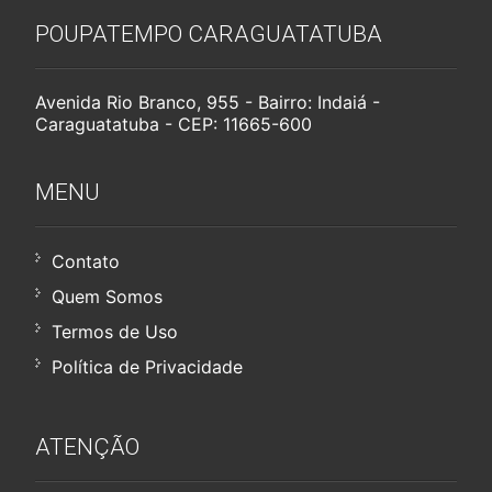
POUPATEMPO CARAGUATATUBA
Avenida Rio Branco, 955 - Bairro: Indaiá -
Caraguatatuba - CEP: 11665-600
MENU
Contato
Quem Somos
Termos de Uso
Política de Privacidade
ATENÇÃO