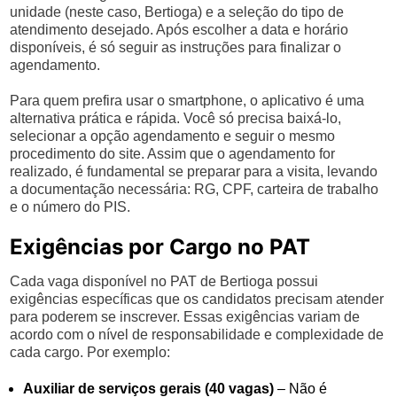
unidade (neste caso, Bertioga) e a seleção do tipo de
atendimento desejado. Após escolher a data e horário
disponíveis, é só seguir as instruções para finalizar o
agendamento.
Para quem prefira usar o smartphone, o aplicativo é uma
alternativa prática e rápida. Você só precisa baixá-lo,
selecionar a opção agendamento e seguir o mesmo
procedimento do site. Assim que o agendamento for
realizado, é fundamental se preparar para a visita, levando
a documentação necessária: RG, CPF, carteira de trabalho
e o número do PIS.
Exigências por Cargo no PAT
Cada vaga disponível no PAT de Bertioga possui
exigências específicas que os candidatos precisam atender
para poderem se inscrever. Essas exigências variam de
acordo com o nível de responsabilidade e complexidade de
cada cargo. Por exemplo:
Auxiliar de serviços gerais (40 vagas)
– Não é