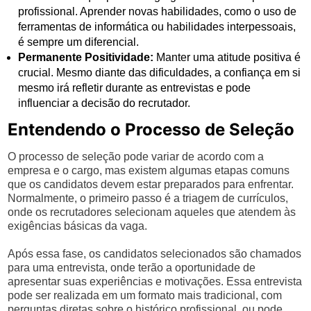
profissional. Aprender novas habilidades, como o uso de
ferramentas de informática ou habilidades interpessoais,
é sempre um diferencial.
Permanente Positividade:
Manter uma atitude positiva é
crucial. Mesmo diante das dificuldades, a confiança em si
mesmo irá refletir durante as entrevistas e pode
influenciar a decisão do recrutador.
Entendendo o Processo de Seleção
O processo de seleção pode variar de acordo com a
empresa e o cargo, mas existem algumas etapas comuns
que os candidatos devem estar preparados para enfrentar.
Normalmente, o primeiro passo é a triagem de currículos,
onde os recrutadores selecionam aqueles que atendem às
exigências básicas da vaga.
Após essa fase, os candidatos selecionados são chamados
para uma entrevista, onde terão a oportunidade de
apresentar suas experiências e motivações. Essa entrevista
pode ser realizada em um formato mais tradicional, com
perguntas diretas sobre o histórico profissional, ou pode