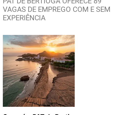
PAT DE BERTIOGA OFERECE 89
VAGAS DE EMPREGO COM E SEM
EXPERIÊNCIA