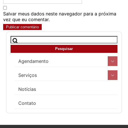
Salvar meus dados neste navegador para a próxima
vez que eu comentar.
Agendamento
Serviços
Notícias
Contato