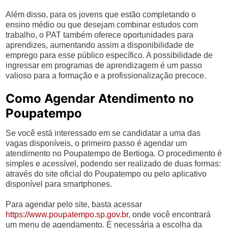
Além disso, para os jovens que estão completando o
ensino médio ou que desejam combinar estudos com
trabalho, o PAT também oferece oportunidades para
aprendizes, aumentando assim a disponibilidade de
emprego para esse público específico. A possibilidade de
ingressar em programas de aprendizagem é um passo
valioso para a formação e a profissionalização precoce.
Como Agendar Atendimento no
Poupatempo
Se você está interessado em se candidatar a uma das
vagas disponíveis, o primeiro passo é agendar um
atendimento no Poupatempo de Bertioga. O procedimento é
simples e acessível, podendo ser realizado de duas formas:
através do site oficial do Poupatempo ou pelo aplicativo
disponível para smartphones.
Para agendar pelo site, basta acessar
https://www.poupatempo.sp.gov.br
, onde você encontrará
um menu de agendamento. É necessária a escolha da