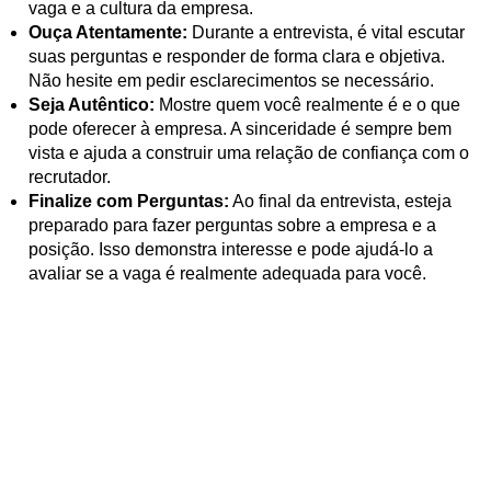
vaga e a cultura da empresa.
Ouça Atentamente:
Durante a entrevista, é vital escutar
suas perguntas e responder de forma clara e objetiva.
Não hesite em pedir esclarecimentos se necessário.
Seja Autêntico:
Mostre quem você realmente é e o que
pode oferecer à empresa. A sinceridade é sempre bem
vista e ajuda a construir uma relação de confiança com o
recrutador.
Finalize com Perguntas:
Ao final da entrevista, esteja
preparado para fazer perguntas sobre a empresa e a
posição. Isso demonstra interesse e pode ajudá-lo a
avaliar se a vaga é realmente adequada para você.