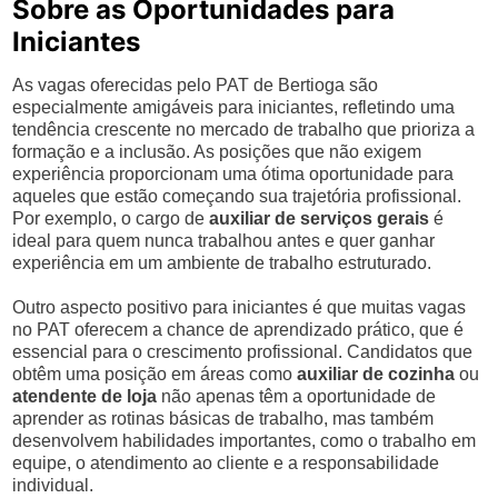
Sobre as Oportunidades para
Iniciantes
As vagas oferecidas pelo PAT de Bertioga são
especialmente amigáveis para iniciantes, refletindo uma
tendência crescente no mercado de trabalho que prioriza a
formação e a inclusão. As posições que não exigem
experiência proporcionam uma ótima oportunidade para
aqueles que estão começando sua trajetória profissional.
Por exemplo, o cargo de
auxiliar de serviços gerais
é
ideal para quem nunca trabalhou antes e quer ganhar
experiência em um ambiente de trabalho estruturado.
Outro aspecto positivo para iniciantes é que muitas vagas
no PAT oferecem a chance de aprendizado prático, que é
essencial para o crescimento profissional. Candidatos que
obtêm uma posição em áreas como
auxiliar de cozinha
ou
atendente de loja
não apenas têm a oportunidade de
aprender as rotinas básicas de trabalho, mas também
desenvolvem habilidades importantes, como o trabalho em
equipe, o atendimento ao cliente e a responsabilidade
individual.