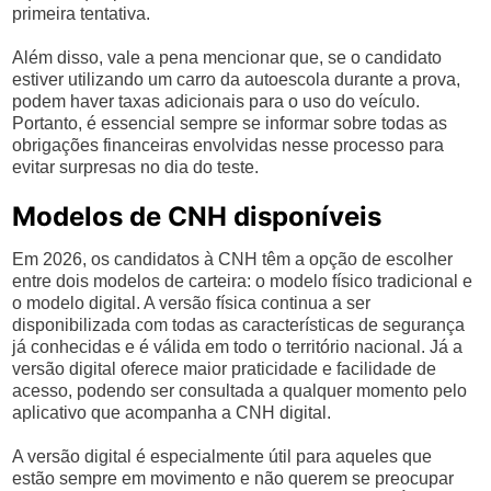
primeira tentativa.
Além disso, vale a pena mencionar que, se o candidato
estiver utilizando um carro da autoescola durante a prova,
podem haver taxas adicionais para o uso do veículo.
Portanto, é essencial sempre se informar sobre todas as
obrigações financeiras envolvidas nesse processo para
evitar surpresas no dia do teste.
Modelos de CNH disponíveis
Em 2026, os candidatos à CNH têm a opção de escolher
entre dois modelos de carteira: o modelo físico tradicional e
o modelo digital. A versão física continua a ser
disponibilizada com todas as características de segurança
já conhecidas e é válida em todo o território nacional. Já a
versão digital oferece maior praticidade e facilidade de
acesso, podendo ser consultada a qualquer momento pelo
aplicativo que acompanha a CNH digital.
A versão digital é especialmente útil para aqueles que
estão sempre em movimento e não querem se preocupar