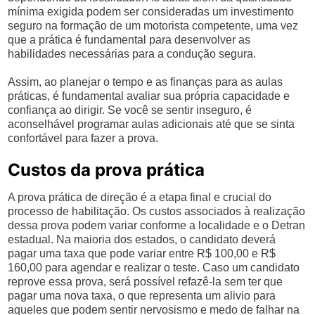
mínima exigida podem ser consideradas um investimento
seguro na formação de um motorista competente, uma vez
que a prática é fundamental para desenvolver as
habilidades necessárias para a condução segura.
Assim, ao planejar o tempo e as finanças para as aulas
práticas, é fundamental avaliar sua própria capacidade e
confiança ao dirigir. Se você se sentir inseguro, é
aconselhável programar aulas adicionais até que se sinta
confortável para fazer a prova.
Custos da prova prática
A prova prática de direção é a etapa final e crucial do
processo de habilitação. Os custos associados à realização
dessa prova podem variar conforme a localidade e o Detran
estadual. Na maioria dos estados, o candidato deverá
pagar uma taxa que pode variar entre R$ 100,00 e R$
160,00 para agendar e realizar o teste. Caso um candidato
reprove essa prova, será possível refazê-la sem ter que
pagar uma nova taxa, o que representa um alivio para
aqueles que podem sentir nervosismo e medo de falhar na