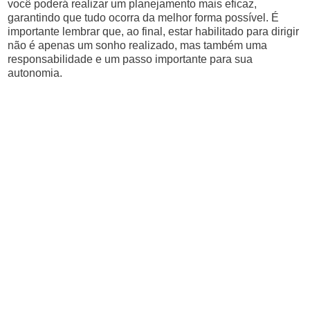
você poderá realizar um planejamento mais eficaz,
garantindo que tudo ocorra da melhor forma possível. É
importante lembrar que, ao final, estar habilitado para dirigir
não é apenas um sonho realizado, mas também uma
responsabilidade e um passo importante para sua
autonomia.