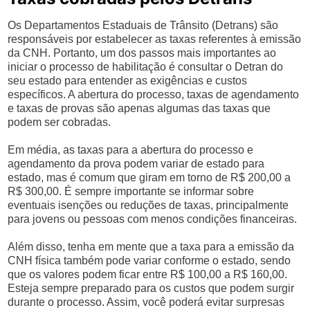
Os Departamentos Estaduais de Trânsito (Detrans) são
responsáveis por estabelecer as taxas referentes à emissão
da CNH. Portanto, um dos passos mais importantes ao
iniciar o processo de habilitação é consultar o Detran do
seu estado para entender as exigências e custos
específicos. A abertura do processo, taxas de agendamento
e taxas de provas são apenas algumas das taxas que
podem ser cobradas.
Em média, as taxas para a abertura do processo e
agendamento da prova podem variar de estado para
estado, mas é comum que giram em torno de R$ 200,00 a
R$ 300,00. É sempre importante se informar sobre
eventuais isenções ou reduções de taxas, principalmente
para jovens ou pessoas com menos condições financeiras.
Além disso, tenha em mente que a taxa para a emissão da
CNH física também pode variar conforme o estado, sendo
que os valores podem ficar entre R$ 100,00 a R$ 160,00.
Esteja sempre preparado para os custos que podem surgir
durante o processo. Assim, você poderá evitar surpresas