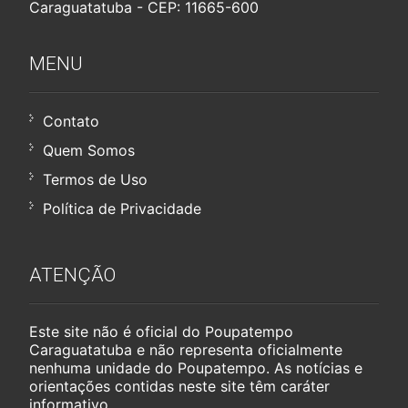
Caraguatatuba - CEP: 11665-600
MENU
Contato
Quem Somos
Termos de Uso
Política de Privacidade
ATENÇÃO
Este site não é oficial do Poupatempo
Caraguatatuba e não representa oficialmente
nenhuma unidade do Poupatempo. As notícias e
orientações contidas neste site têm caráter
informativo.