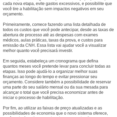
cada nova etapa, evite gastos excessivos, e possibilite que
você tire a habilitação sem impactos negativos em seu
orçamento.
Primeiramente, comece fazendo uma lista detalhada de
todos os custos que você pode antecipar, desde as taxas de
abertura de processo até as despesas com exames
médicos, aulas práticas, taxas da prova, e custos para
emissão da CNH. Essa lista vai ajudar você a visualizar
melhor quanto você precisará investir.
Em seguida, estabeleça um cronograma que defina
quantos meses você pretende levar para concluir todas as
etapas. Isso pode ajudá-lo a organizar melhor suas
finanças ao longo do tempo e evitar pressionar seu
orçamento. Considere também a possibilidade de reservar
uma parte do seu salário mensal ou da sua mesada para
alcançar o total que você precisa economizar antes de
iniciar o processo de habilitação.
Por fim, ao utilizar as faixas de preço atualizadas e as
possibilidades de economia que o novo sistema oferece,