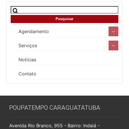
Agendamento
Serviços
Notícias
Contato
POUPATEMPO CARAGUATATUBA
Avenida Rio Branco, 955 - Bairro: Indaiá -