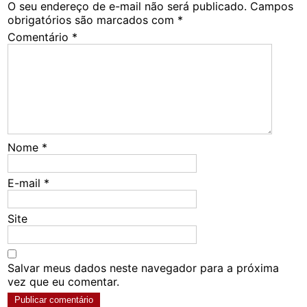
O seu endereço de e-mail não será publicado.
Campos
obrigatórios são marcados com
*
Comentário
*
Nome
*
E-mail
*
Site
Salvar meus dados neste navegador para a próxima
vez que eu comentar.