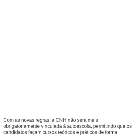
Com as novas regras, a CNH não será mais
obrigatoriamente vinculada à autoescola, permitindo que os
candidatos façam cursos teóricos e práticos de forma