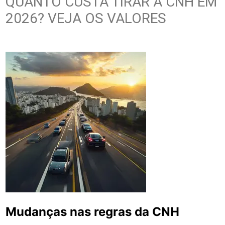
QUANTO CUSTA TIRAR A CNH EM
2026? VEJA OS VALORES
Mudanças nas regras da CNH