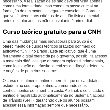
necessário. A realização deles não deve ser vista apenas
como uma formalidade, mas como um passo crucial na
formação de um motorista seguro e consciente. Garantir
que você atende aos critérios de aptidão física e mental
antes de colocar suas mãos no volante é primordial.
Curso teórico gratuito para a CNH
Uma das mudanças mais inovadoras para 2026 é o
oferecimento de cursos teóricos gratuitos por meio do
aplicativo “CNH no Brasil”. Este aplicativo, que é uma
ferramenta digital oferecida pelo governo, possibilita acesso
a materiais didáticos que abrangem tópicos fundamentais,
como legislação de trânsito, diretrizes de direção defensiva
e noções de primeiros socorros.
O curso é totalmente online e permite que os candidatos
estudem no seu próprio ritmo, aprimorando seus
conhecimentos sem nenhum custo. Ao final, o certificado é
emitido e registrado automaticamente no Sistema Nacional
de Trânsito (SNT), garantindo que os alunos possam
acessar essa informação sempre que necessário.