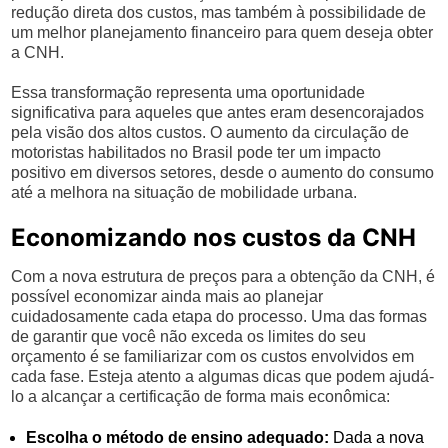
redução direta dos custos, mas também à possibilidade de
um melhor planejamento financeiro para quem deseja obter
a CNH.
Essa transformação representa uma oportunidade
significativa para aqueles que antes eram desencorajados
pela visão dos altos custos. O aumento da circulação de
motoristas habilitados no Brasil pode ter um impacto
positivo em diversos setores, desde o aumento do consumo
até a melhora na situação de mobilidade urbana.
Economizando nos custos da CNH
Com a nova estrutura de preços para a obtenção da CNH, é
possível economizar ainda mais ao planejar
cuidadosamente cada etapa do processo. Uma das formas
de garantir que você não exceda os limites do seu
orçamento é se familiarizar com os custos envolvidos em
cada fase. Esteja atento a algumas dicas que podem ajudá-
lo a alcançar a certificação de forma mais econômica:
Escolha o método de ensino adequado:
Dada a nova