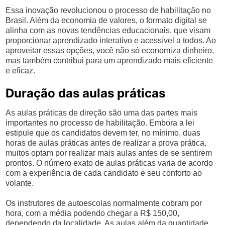
Essa inovação revolucionou o processo de habilitação no
Brasil. Além da economia de valores, o formato digital se
alinha com as novas tendências educacionais, que visam
proporcionar aprendizado interativo e acessível a todos. Ao
aproveitar essas opções, você não só economiza dinheiro,
mas também contribui para um aprendizado mais eficiente
e eficaz.
Duração das aulas práticas
As aulas práticas de direção são uma das partes mais
importantes no processo de habilitação. Embora a lei
estipule que os candidatos devem ter, no mínimo, duas
horas de aulas práticas antes de realizar a prova prática,
muitos optam por realizar mais aulas antes de se sentirem
prontos. O número exato de aulas práticas varia de acordo
com a experiência de cada candidato e seu conforto ao
volante.
Os instrutores de autoescolas normalmente cobram por
hora, com a média podendo chegar a R$ 150,00,
dependendo da localidade. As aulas além da quantidade