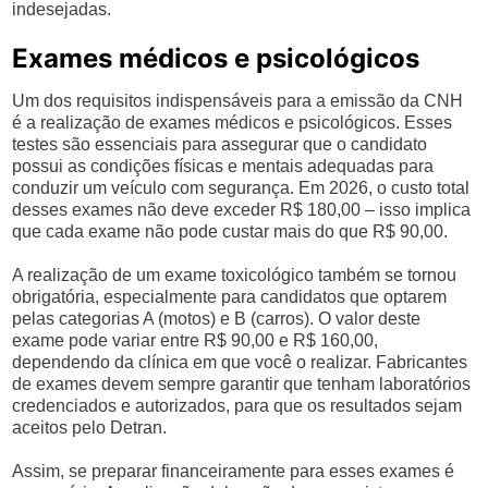
indesejadas.
Exames médicos e psicológicos
Um dos requisitos indispensáveis para a emissão da CNH
é a realização de exames médicos e psicológicos. Esses
testes são essenciais para assegurar que o candidato
possui as condições físicas e mentais adequadas para
conduzir um veículo com segurança. Em 2026, o custo total
desses exames não deve exceder R$ 180,00 – isso implica
que cada exame não pode custar mais do que R$ 90,00.
A realização de um exame toxicológico também se tornou
obrigatória, especialmente para candidatos que optarem
pelas categorias A (motos) e B (carros). O valor deste
exame pode variar entre R$ 90,00 e R$ 160,00,
dependendo da clínica em que você o realizar. Fabricantes
de exames devem sempre garantir que tenham laboratórios
credenciados e autorizados, para que os resultados sejam
aceitos pelo Detran.
Assim, se preparar financeiramente para esses exames é