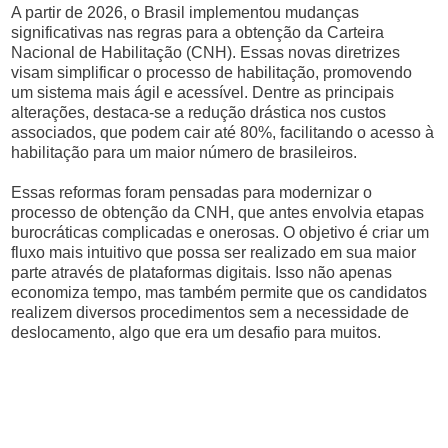
A partir de 2026, o Brasil implementou mudanças
significativas nas regras para a obtenção da Carteira
Nacional de Habilitação (CNH). Essas novas diretrizes
visam simplificar o processo de habilitação, promovendo
um sistema mais ágil e acessível. Dentre as principais
alterações, destaca-se a redução drástica nos custos
associados, que podem cair até 80%, facilitando o acesso à
habilitação para um maior número de brasileiros.
Essas reformas foram pensadas para modernizar o
processo de obtenção da CNH, que antes envolvia etapas
burocráticas complicadas e onerosas. O objetivo é criar um
fluxo mais intuitivo que possa ser realizado em sua maior
parte através de plataformas digitais. Isso não apenas
economiza tempo, mas também permite que os candidatos
realizem diversos procedimentos sem a necessidade de
deslocamento, algo que era um desafio para muitos.