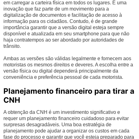
em carregar a carteira física em todos os lugares. É uma
inovação que faz parte de um movimento para a
digitalização de documentos e facilitação de acesso à
informação para os cidadãos. Contudo, é de grande
importância garantir que a versão digital esteja sempre
disponível e atualizada em seu smartphone para que não
haja contratempos ao ser abordado por autoridades de
trânsito.
Ambas as versões são válidas legalmente e fornecem aos
motoristas os mesmos direitos e deveres. A escolha entre a
versão física ou digital dependerá principalmente da
conveniência e preferência pessoal de cada motorista.
Planejamento financeiro para tirar a
CNH
A obtenção da CNH é um investimento significativo e
requer um planejamento financeiro cuidadoso para evitar
surpresas desagradáveis. Uma boa estratégia de
planejamento pode ajudar a organizar os custos em cada
fase do processo e garantir que você esteja preparado para