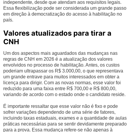
independente, desde que atendam aos requisitos legais.
Essa flexibilização pode ser considerada um grande passo
em direção à democratização do acesso à habilitação no
país.
Valores atualizados para tirar a
CNH
Um dos aspectos mais aguardados das mudanças nas
regras de CNH em 2026 é a atualização dos valores
envolvidos no processo de habilitação. Antes, os custos
poderiam ultrapassar os R$ 3.000,00, o que representava
um grande entrave para muitos interessados em obter a
licença para dirigir. Com as novas normas, esse valor foi
reduzido para uma faixa entre R$ 700,00 e R$ 800,00,
variando de acordo com o estado onde o candidato reside.
É importante ressaltar que esse valor não é fixo e pode
sofrer variações dependendo de uma série de fatores,
incluindo taxas estaduais, exames e a quantidade de aulas
práticas necessárias para se sentir devidamente preparado
para a prova. Essa mudança refere-se não apenas à